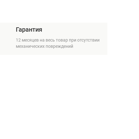
Гарантия
12 месяцев на весь товар при отсутствии
механических повреждений