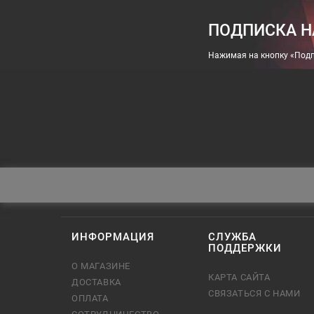
ПОДПИСКА Н
Нажимая на кнопку «Подп
ИНФОРМАЦИЯ
СЛУЖБА
ПОДДЕРЖКИ
О МАГАЗИНЕ
КАРТА САЙТА
ДОСТАВКА
СВЯЗАТЬСЯ С НАМИ
ОПЛАТА