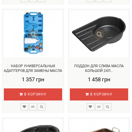
НАБОР УНИВЕРСАЛЬНЫХ
ПОДДОН ДЛЯ СЛИВА МАСЛА
АДАПТЕРОВ ДЛЯ ЗАМЕНЫ МАСЛА
БОЛЬШОЙ 24Л...
10ЕД....
1 357 грн
1 458 грн
В КОРЗИНУ
В КОРЗИНУ