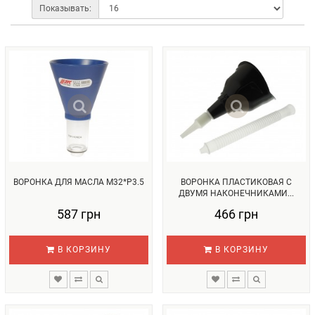
Показывать:
ВОРОНКА ДЛЯ МАСЛА М32*Р3.5
ВОРОНКА ПЛАСТИКОВАЯ С
ДВУМЯ НАКОНЕЧНИКАМИ...
587 грн
466 грн
В КОРЗИНУ
В КОРЗИНУ