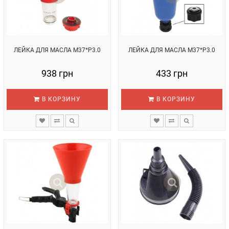
ЛЕЙКА ДЛЯ МАСЛА М37*Р3.0
ЛЕЙКА ДЛЯ МАСЛА М37*Р3.0
938 грн
433 грн
В КОРЗИНУ
В КОРЗИНУ