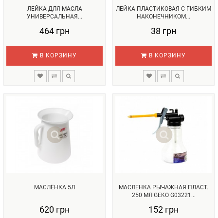
ЛЕЙКА ДЛЯ МАСЛА
ЛЕЙКА ПЛАСТИКОВАЯ С ГИБКИМ
УНИВЕРСАЛЬНАЯ...
НАКОНЕЧНИКОМ...
464 грн
38 грн
В КОРЗИНУ
В КОРЗИНУ
МАСЛЁНКА 5Л
МАСЛЕНКА РЫЧАЖНАЯ ПЛАСТ.
250 МЛ GEKO G03221...
620 грн
152 грн