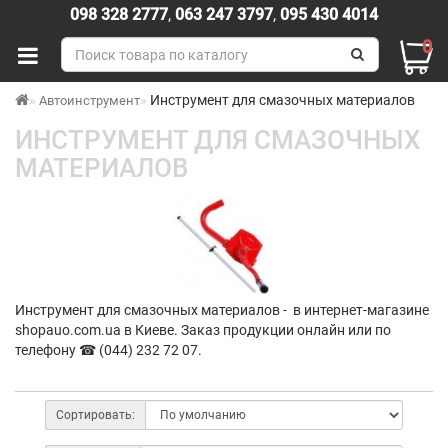
098 328 2777
,
063 247 3797
,
095 430 4014
0
Инструмент для смазочных материалов
Автоинструмент
ИНСТРУМЕНТ ДЛЯ СМАЗОЧНЫХ
МАТЕРИАЛОВ
Инструмент для смазочных материалов - в интернет-магазине
shopauo.com.ua в Киеве. Заказ продукции онлайн или по
телефону ☎ (044) 232 72 07.
Сортировать: