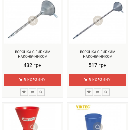
ВОРОНКА С ГИБКИМ
ВОРОНКА С ГИБКИМ
НАКОНЕЧНИКОМ
НАКОНЕЧНИКОМ
МЕТАЛЛИЧЕСКАЯ 370ММ...
МЕТАЛЛИЧЕСКАЯ 630ММ...
432 грн
517 грн
В КОРЗИНУ
В КОРЗИНУ