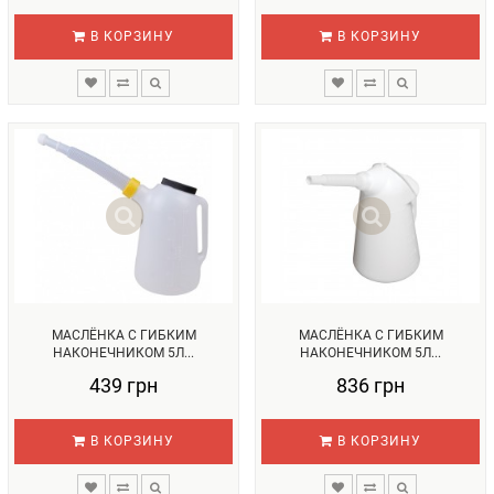
В КОРЗИНУ
В КОРЗИНУ
МАСЛЁНКА С ГИБКИМ
МАСЛЁНКА С ГИБКИМ
НАКОНЕЧНИКОМ 5Л...
НАКОНЕЧНИКОМ 5Л...
439 грн
836 грн
В КОРЗИНУ
В КОРЗИНУ