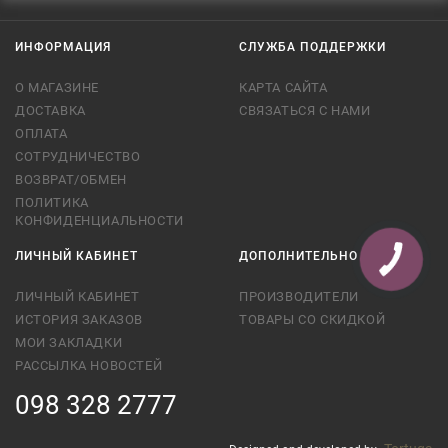
ИНФОРМАЦИЯ
СЛУЖБА ПОДДЕРЖКИ
О МАГАЗИНЕ
КАРТА САЙТА
ДОСТАВКА
СВЯЗАТЬСЯ С НАМИ
ОПЛАТА
СОТРУДНИЧЕСТВО
ВОЗВРАТ/ОБМЕН
ПОЛИТИКА
КОНФИДЕНЦИАЛЬНОСТИ
ЛИЧНЫЙ КАБИНЕТ
ДОПОЛНИТЕЛЬНО
КНОПКА
СВЯЗИ
ЛИЧНЫЙ КАБИНЕТ
ПРОИЗВОДИТЕЛИ
ИСТОРИЯ ЗАКАЗОВ
ТОВАРЫ СО СКИДКОЙ
МОИ ЗАКЛАДКИ
РАССЫЛКА НОВОСТЕЙ
098 328 2777