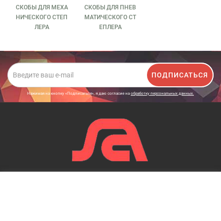
СКОБЫ ДЛЯ МЕХА
СКОБЫ ДЛЯ ПНЕВ
НИЧЕСКОГО СТЕП
МАТИЧЕСКОГО СТ
ЛЕРА
ЕПЛЕРА
ПОДПИСАТЬСЯ
Нажимая на кнопку «Подписаться», я даю cогласие на
обработку персональных данных.