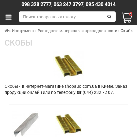
098 328 2777
,
063 247 3797
,
095 430 4014
0
Скобы
Инструмент
Расходные материалы и принадлежности
СКОБЫ
Скобы - в интернет-магазине shopauo.com.ua в Киеве. Заказ
продукции онлайн или по телефону ☎ (044) 232 72 07.