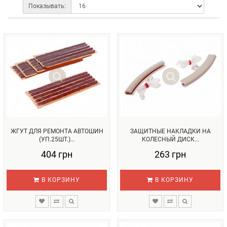
Показывать:
ЖГУТ ДЛЯ РЕМОНТА АВТОШИН
ЗАЩИТНЫЕ НАКЛАДКИ НА
(УП.25ШТ.)...
КОЛЕСНЫЙ ДИСК...
404 грн
263 грн
В КОРЗИНУ
В КОРЗИНУ