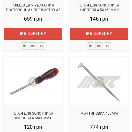
КЛЕЩИ ДЛЯ УДАЛЕНИЯ
КЛЮЧ ДЛЯ ЗОЛОТНИКА
ПОСТОРОННИХ ПРЕДМЕТОВ ИЗ
НИППЕЛЯ 4.5Х160ММ С
ШИН 160ММ...
МАГНИТОМ...
659 грн
146 грн
В КОРЗИНУ
В КОРЗИНУ
КЛЮЧ ДЛЯ ЗОЛОТНИКА
МОНТИРОВКА 400ММ
НИППЕЛЯ 4.5Х60ММ С
МАГНИТОМ...
120 грн
774 грн