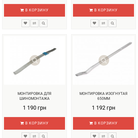
В КОРЗИНУ
В КОРЗИНУ
МОНТИРОВКА ДЛЯ
МОНТИРОВКА ИЗОГНУТАЯ
ШИНОМОНТАЖА
650ММ
1 190 грн
1 192 грн
В КОРЗИНУ
В КОРЗИНУ