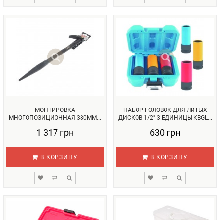
МОНТИРОВКА
НАБОР ГОЛОВОК ДЛЯ ЛИТЫХ
МНОГОПОЗИЦИОННАЯ 380ММ...
ДИСКОВ 1/2" 3 ЕДИНИЦЫ KBGL...
1 317 грн
630 грн
В КОРЗИНУ
В КОРЗИНУ