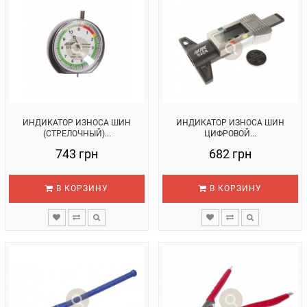
ИНДИКАТОР ИЗНОСА ШИН
ИНДИКАТОР ИЗНОСА ШИН
(СТРЕЛОЧНЫЙ)...
ЦИФРОВОЙ...
743 грн
682 грн
В КОРЗИНУ
В КОРЗИНУ