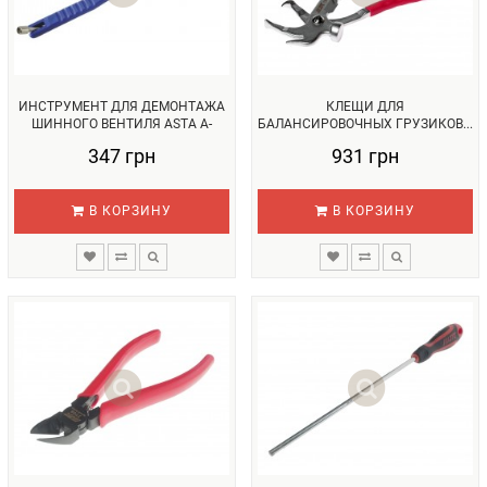
ИНСТРУМЕНТ ДЛЯ ДЕМОНТАЖА
КЛЕЩИ ДЛЯ
ШИННОГО ВЕНТИЛЯ ASTA A-
БАЛАНСИРОВОЧНЫХ ГРУЗИКОВ...
6553...
347 грн
931 грн
В КОРЗИНУ
В КОРЗИНУ