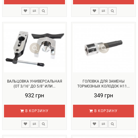
ВАЛЬЦОВКА УНИВЕРСАЛЬНАЯ
ГОЛОВКА ДЛЯ ЗАМЕНЫ
(ОТ 3/16" ДО 5/8" ИЛИ...
ТОРМОЗНЫХ КОЛОДОК H11...
932 грн
349 грн
В КОРЗИНУ
В КОРЗИНУ