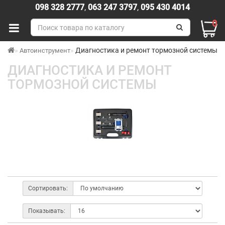
098 328 2777
,
063 247 3797
,
095 430 4014
0
Диагностика и ремонт тормозной системы
Автоинструмент
ДИАГНОСТИКА И РЕМОНТ
ТОРМОЗНОЙ СИСТЕМЫ
Сортировать:
Показывать: