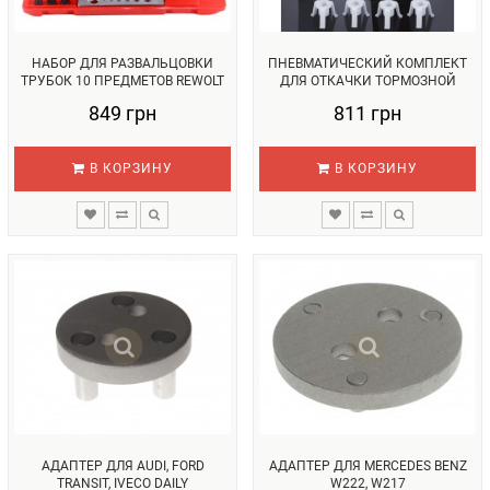
НАБОР ДЛЯ РАЗВАЛЬЦОВКИ
ПНЕВМАТИЧЕСКИЙ КОМПЛЕКТ
ТРУБОК 10 ПРЕДМЕТОВ REWOLT
ДЛЯ ОТКАЧКИ ТОРМОЗНОЙ
(T413...
ЖИДКОСТИ ...
849 грн
811 грн
В КОРЗИНУ
В КОРЗИНУ
АДАПТЕР ДЛЯ AUDI, FORD
АДАПТЕР ДЛЯ MERCEDES BENZ
TRANSIT, IVECO DAILY
W222, W217