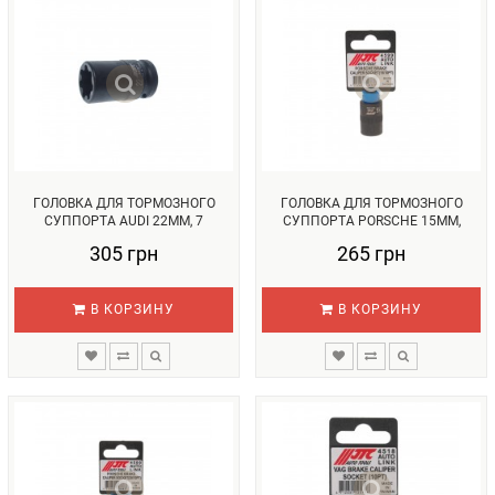
ГОЛОВКА ДЛЯ ТОРМОЗНОГО
ГОЛОВКА ДЛЯ ТОРМОЗНОГО
СУППОРТА AUDI 22ММ, 7
СУППОРТА PORSСHE 15ММ,
ШЛИЦОВ...
10ШЛИЦОВ...
305 грн
265 грн
В КОРЗИНУ
В КОРЗИНУ