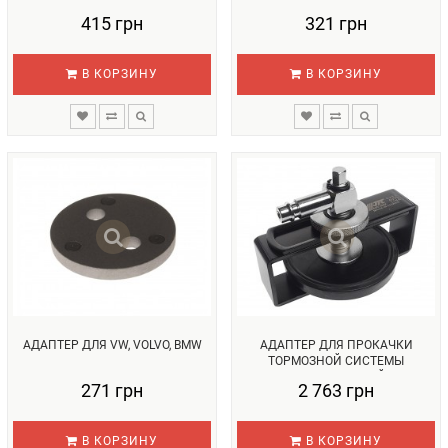
415 грн
321 грн
В КОРЗИНУ
В КОРЗИНУ
АДАПТЕР ДЛЯ VW, VOLVO, BMW
АДАПТЕР ДЛЯ ПРОКАЧКИ
ТОРМОЗНОЙ СИСТЕМЫ
УНИВЕРСАЛЬНЫЙ...
271 грн
2 763 грн
В КОРЗИНУ
В КОРЗИНУ