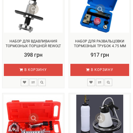
НАБОР ДЛЯ ВДАВЛИВАНИЯ
НАБОР ДЛЯ РАЗВАЛЬЦОВКИ
ТОРМОЗНЫХ ПОРШНЕЙ REWOLT
ТОРМОЗНЫХ ТРУБОК 4.75 ММ
T6025...
REWOLT ...
398 грн
917 грн
В КОРЗИНУ
В КОРЗИНУ