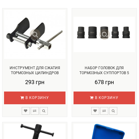
ИНСТРУМЕНТ ДЛЯ СЖАТИЯ
НАБОР ГОЛОВОК ДЛЯ
ТОРМОЗНЫХ ЦИЛИНДРОВ
ТОРМОЗНЫХ СУППОРТОВ 5
REWOLT (T6024...
ПРЕДМЕТОВ REWOL...
293 грн
678 грн
В КОРЗИНУ
В КОРЗИНУ