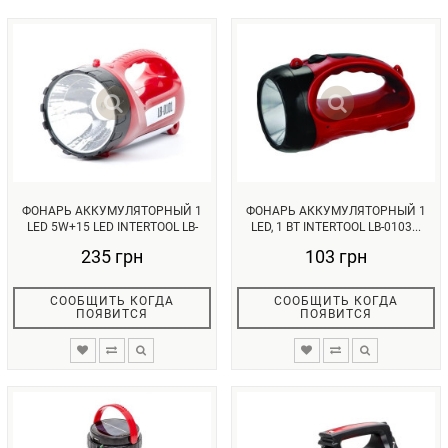
ФОНАРЬ АККУМУЛЯТОРНЫЙ 1
ФОНАРЬ АККУМУЛЯТОРНЫЙ 1
LED 5W+15 LED INTERTOOL LB-
LED, 1 ВТ INTERTOOL LB-0103...
0101...
235 грн
103 грн
СООБЩИТЬ КОГДА
СООБЩИТЬ КОГДА
ПОЯВИТСЯ
ПОЯВИТСЯ