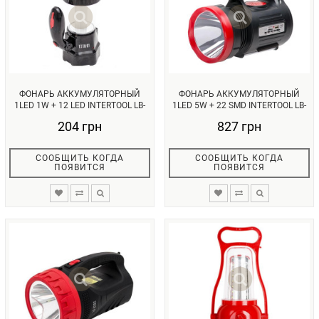
ФОНАРЬ АККУМУЛЯТОРНЫЙ
ФОНАРЬ АККУМУЛЯТОРНЫЙ
1LED 1W + 12 LED INTERTOOL LB-
1LED 5W + 22 SMD INTERTOOL LB-
011...
010...
204 грн
827 грн
СООБЩИТЬ КОГДА
СООБЩИТЬ КОГДА
ПОЯВИТСЯ
ПОЯВИТСЯ