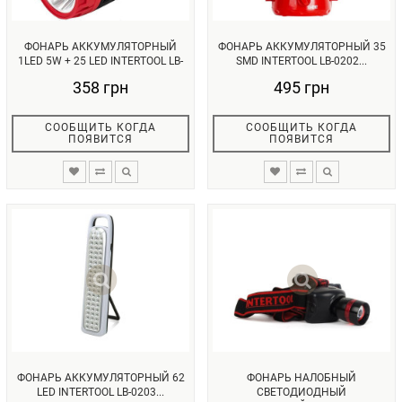
ФОНАРЬ АККУМУЛЯТОРНЫЙ
ФОНАРЬ АККУМУЛЯТОРНЫЙ 35
1LED 5W + 25 LED INTERTOOL LB-
SMD INTERTOOL LB-0202...
010...
358 грн
495 грн
СООБЩИТЬ КОГДА
СООБЩИТЬ КОГДА
ПОЯВИТСЯ
ПОЯВИТСЯ
ФОНАРЬ АККУМУЛЯТОРНЫЙ 62
ФОНАРЬ НАЛОБНЫЙ
LED INTERTOOL LB-0203...
СВЕТОДИОДНЫЙ