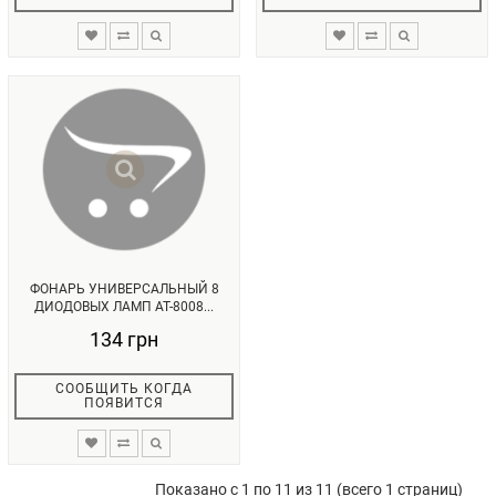
ФОНАРЬ УНИВЕРСАЛЬНЫЙ 8
ДИОДОВЫХ ЛАМП AT-8008...
134 грн
СООБЩИТЬ КОГДА
ПОЯВИТСЯ
Показано с 1 по 11 из 11 (всего 1 страниц)