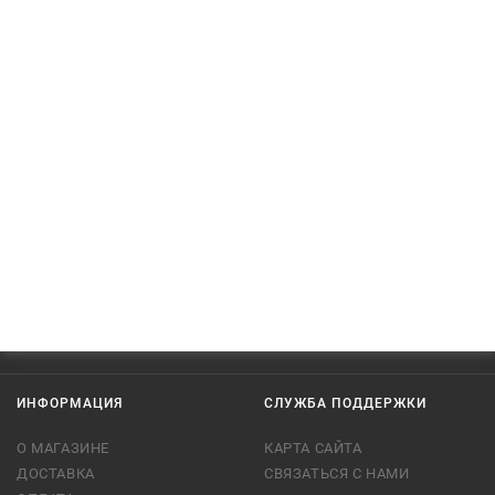
ИНФОРМАЦИЯ
СЛУЖБА ПОДДЕРЖКИ
О МАГАЗИНЕ
КАРТА САЙТА
ДОСТАВКА
СВЯЗАТЬСЯ С НАМИ