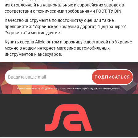
изготовленный на национальных и европейских заводах в
соответствии с техническими требованиями ГОСТ, ТУ, DIN.
Качество инструмента по достоинству оценили такие
предприятия: "Украинская железная дорога", "Центрэнерго",
"Укрпочта" и многие другие.
Купить сверла Alloid оптом и врозницу с доставкой по Украине
можно в нашем интернет-магазине автомобильных
инструментов и аксесуаров.
ПОДПИСАТЬСЯ
Нажимая на кнопку «Подписаться», я даю cогласие на
обработку персональных данных.