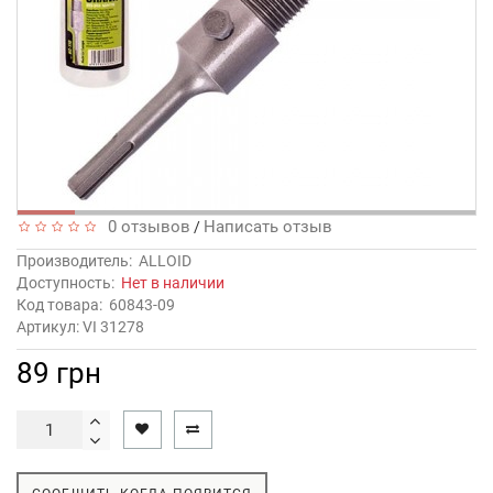
0 отзывов
Написать отзыв
/
Производитель:
ALLOID
Доступность:
Нет в наличии
Код товара:
60843-09
Артикул: VI 31278
89 грн