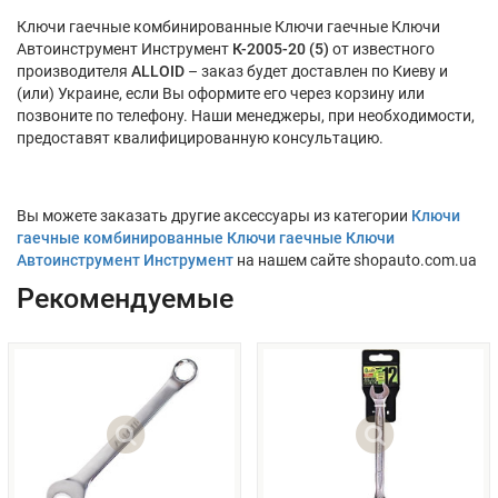
Ключи гаечные комбинированные Ключи гаечные Ключи
Автоинструмент Инструмент
К-2005-20 (5)
от известного
производителя
ALLOID
– заказ будет доставлен по Киеву и
(или) Украине, если Вы оформите его через корзину или
позвоните по телефону. Наши менеджеры, при необходимости,
предоставят квалифицированную консультацию.
Вы можете заказать другие аксессуары из категории
Ключи
гаечные комбинированные Ключи гаечные Ключи
Автоинструмент Инструмент
на нашем сайте shopauto.com.ua
Рекомендуемые