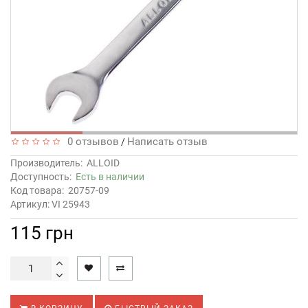
0 отзывов
Написать отзыв
/
Производитель:
ALLOID
Доступность:
Есть в наличии
Код товара:
20757-09
Артикул: VI 25943
115 грн