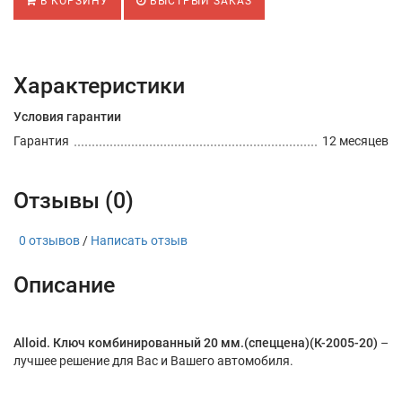
В КОРЗИНУ
БЫСТРЫЙ ЗАКАЗ
Характеристики
Условия гарантии
Гарантия
12 месяцев
Отзывы (0)
0 отзывов
/
Написать отзыв
Описание
Alloid. Ключ комбинированный 20 мм.(спеццена)(К-2005-20)
–
лучшее решение для Вас и Вашего автомобиля.