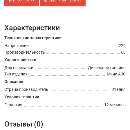
В КОРЗИНУ
БЫСТРЫЙ ЗАКАЗ
Характеристики
Технические характеристики
Напряжение
220
Производительность
60
Характеристики
Для перекачки
Дизельное топливо
Тип изделия
Мини АЗС
Описание
Страна производитель
Италия
Условия гарантии
Гарантия
12 месяцев
Отзывы (0)