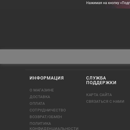
Нажимая на кнопку «Подп
ИНФОРМАЦИЯ
СЛУЖБА
ПОДДЕРЖКИ
О МАГАЗИНЕ
КАРТА САЙТА
ДОСТАВКА
СВЯЗАТЬСЯ С НАМИ
ОПЛАТА
СОТРУДНИЧЕСТВО
ВОЗВРАТ/ОБМЕН
ПОЛИТИКА
КОНФИДЕНЦИАЛЬНОСТИ