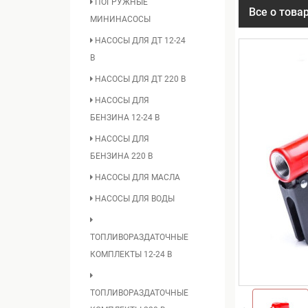
ПОГРУЖНЫЕ
Все о това
МИНИНАСОСЫ
НАСОСЫ ДЛЯ ДТ 12-24
В
НАСОСЫ ДЛЯ ДТ 220 В
НАСОСЫ ДЛЯ
БЕНЗИНА 12-24 В
НАСОСЫ ДЛЯ
БЕНЗИНА 220 В
НАСОСЫ ДЛЯ МАСЛА
НАСОСЫ ДЛЯ ВОДЫ
ТОПЛИВОРАЗДАТОЧНЫЕ
КОМПЛЕКТЫ 12-24 В
ТОПЛИВОРАЗДАТОЧНЫЕ