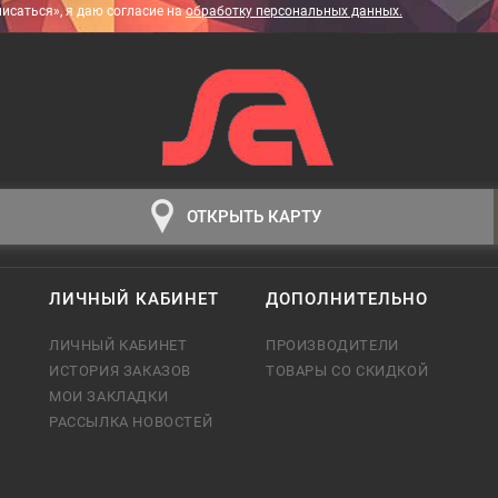
исаться», я даю cогласие на
обработку персональных данных.
ОТКРЫТЬ КАРТУ
ЛИЧНЫЙ КАБИНЕТ
ДОПОЛНИТЕЛЬНО
ЛИЧНЫЙ КАБИНЕТ
ПРОИЗВОДИТЕЛИ
ИСТОРИЯ ЗАКАЗОВ
ТОВАРЫ СО СКИДКОЙ
МОИ ЗАКЛАДКИ
РАССЫЛКА НОВОСТЕЙ