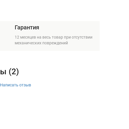
Гарантия
12 месяцев на весь товар при отсутствии
механических повреждений
ы (2)
Написать отзыв