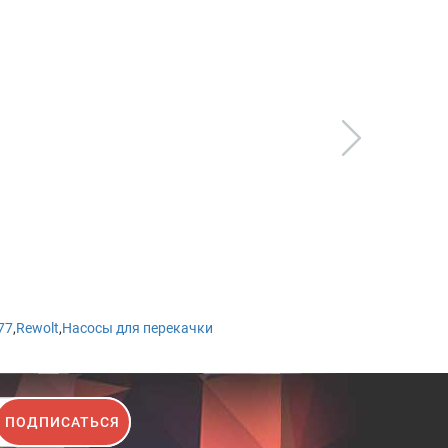
77
,
Rewolt
,
Насосы для перекачки
ПОДПИСАТЬСЯ