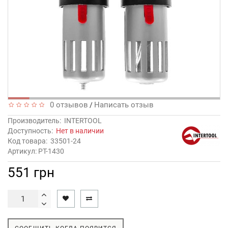
0 отзывов
Написать отзыв
/
Производитель:
INTERTOOL
Доступность:
Нет в наличии
Код товара:
33501-24
Артикул: PT-1430
551 грн