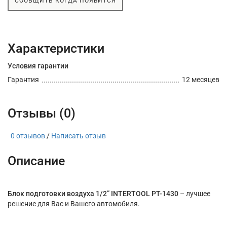
СООБЩИТЬ КОГДА ПОЯВИТСЯ
Характеристики
Условия гарантии
Гарантия
12 месяцев
Отзывы (0)
0 отзывов
/
Написать отзыв
Описание
Блок подготовки воздуха 1/2” INTERTOOL PT-1430
– лучшее
решение для Вас и Вашего автомобиля.