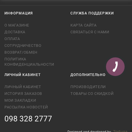
ИНФОРМАЦИЯ
СЛУЖБА ПОДДЕРЖКИ
О МАГАЗИНЕ
КАРТА САЙТА
ДОСТАВКА
СВЯЗАТЬСЯ С НАМИ
ОПЛАТА
СОТРУДНИЧЕСТВО
ВОЗВРАТ/ОБМЕН
ПОЛИТИКА
КОНФИДЕНЦИАЛЬНОСТИ
ЛИЧНЫЙ КАБИНЕТ
ДОПОЛНИТЕЛЬНО
ЛИЧНЫЙ КАБИНЕТ
ПРОИЗВОДИТЕЛИ
ИСТОРИЯ ЗАКАЗОВ
ТОВАРЫ СО СКИДКОЙ
МОИ ЗАКЛАДКИ
РАССЫЛКА НОВОСТЕЙ
098 328 2777
Tortuga
Designed and developed by