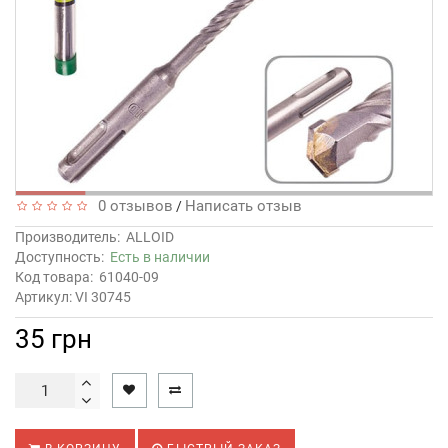
0 отзывов
Написать отзыв
/
Производитель:
ALLOID
Доступность:
Есть в наличии
Код товара:
61040-09
Артикул: VI 30745
35 грн