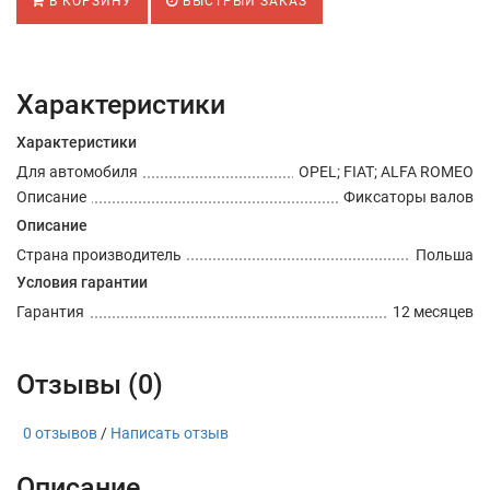
В КОРЗИНУ
БЫСТРЫЙ ЗАКАЗ
Характеристики
Характеристики
Для автомобиля
OPEL; FIAT; ALFA ROMEO
Описание
Фиксаторы валов
Описание
Страна производитель
Польша
Условия гарантии
Гарантия
12 месяцев
Отзывы (0)
0 отзывов
/
Написать отзыв
Описание