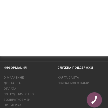
ИНФОРМАЦИЯ
СЛУЖБА ПОДДЕРЖКИ
О МАГАЗИНЕ
КАРТА САЙТА
ДОСТАВКА
СВЯЗАТЬСЯ С НАМИ
ОПЛАТА
СОТРУДНИЧЕСТВО
ВОЗВРАТ/ОБМЕН
ПОЛИТИКА