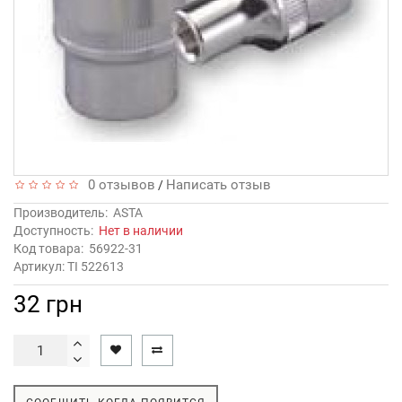
0 отзывов
Написать отзыв
/
Производитель:
ASTA
Доступность:
Нет в наличии
Код товара:
56922-31
Артикул: TI 522613
32 грн