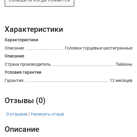
СООБЩИТЬ КОГДА ПОЯВИТСЯ
Характеристики
Характеристики
Описание
Головки торцевые шестигранные
Описание
Страна производитель
Тайвань
Условия гарантии
Гарантия
12 месяцев
Отзывы (0)
0 отзывов
/
Написать отзыв
Описание