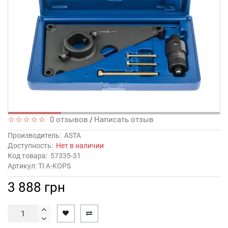
0 отзывов
Написать отзыв
/
Производитель:
ASTA
Доступность:
Нет в наличии
Код товара:
57335-31
Артикул: TI A-KOPS
3 888 грн