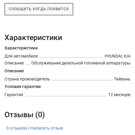
СООБЩИТЬ КОГДА ПОЯВИТСЯ
Характеристики
Характеристики
Для автомобиля
HYUNDAI; KIA
Описание
Обслуживание дизельной топливной аппаратуры
Описание
Страна производитель
Тайвань
Условия гарантии
Гарантия
12 месяцев
Отзывы (0)
0 отзывов
/
Написать отзыв