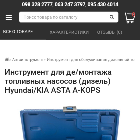
098 328 2777
,
063 247 3797
,
095 430 4014
0
ВСЕ О ТОВАРЕ 
ХАРАКТЕРИСТИКИ 
ОТЗЫВЫ (0) 
Автоинструмент
Инструмент для обслуживания дизельной топл
Инструмент для де/монтажа
топливных насосов (дизель)
Hyundai/KIA ASTA A-KOPS