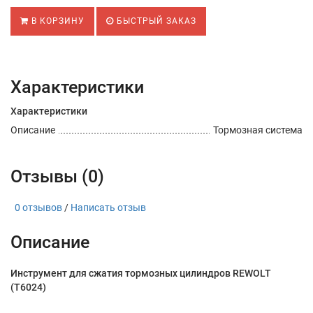
В КОРЗИНУ
БЫСТРЫЙ ЗАКАЗ
Характеристики
Характеристики
Описание
Тормозная система
Отзывы (0)
0 отзывов
/
Написать отзыв
Описание
Инструмент для сжатия тормозных цилиндров REWOLT
(T6024)