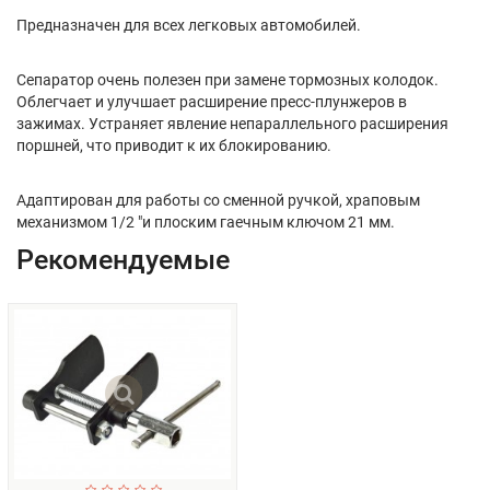
Предназначен для всех легковых автомобилей.
Сепаратор очень полезен при замене тормозных колодок.
Облегчает и улучшает расширение пресс-плунжеров в
зажимах. Устраняет явление непараллельного расширения
поршней, что приводит к их блокированию.
Адаптирован для работы со сменной ручкой, храповым
механизмом 1/2 "и плоским гаечным ключом 21 мм.
Рекомендуемые