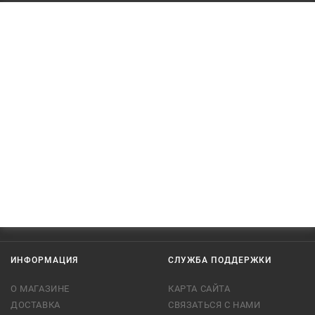
ИНФОРМАЦИЯ
СЛУЖБА ПОДДЕРЖКИ
О МАГАЗИНЕ
КАРТА САЙТА
ДОСТАВКА
СВЯЗАТЬСЯ С НАМИ