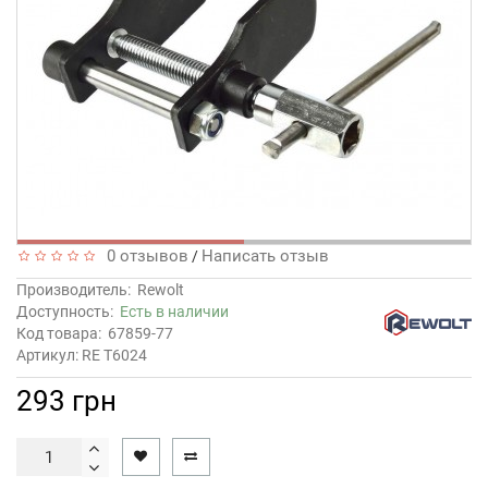
0 отзывов
Написать отзыв
/
Производитель:
Rewolt
Доступность:
Есть в наличии
Код товара:
67859-77
Артикул: RE T6024
293 грн