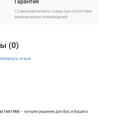
Гарантия
12 месяцев на весь товар при отсутствии
механических повреждений
ы (0)
Написать отзыв
та(16614M)
– лучшее решение для Вас и Вашего