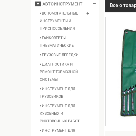
АВТОИНСТРУМЕНТ
Все о това
ВСПОМОГАТЕЛЬНЫЕ
ИНСТРУМЕНТЫ И
ПРИСПОСОБЛЕНИЯ
ГАЙКОВЕРТЫ
ПНЕВМАТИЧЕСКИЕ
ГРУЗОВЫЕ ЛЕБЕДКИ
ДИАГНОСТИКА И
РЕМОНТ ТОРМОЗНОЙ
СИСТЕМЫ
ИНСТРУМЕНТ ДЛЯ
ГРУЗОВИКОВ
ИНСТРУМЕНТ ДЛЯ
КУЗОВНЫХ И
РИХТОВОЧНЫХ РАБОТ
ИНСТРУМЕНТ ДЛЯ