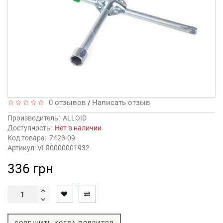
0 отзывов
Написать отзыв
/
Производитель:
ALLOID
Доступность:
Нет в наличии
Код товара:
7423-09
Артикул: VI Я0000001932
336 грн