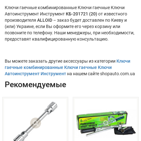
Ключи гаечные комбинированные Ключи гаечные Ключи
Автоинструмент Инструмент
КБ-201721 (20)
от известного
производителя
ALLOID
– заказ будет доставлен по Киеву и
(или) Украине, если Вы оформите его через корзину или
позвоните по телефону. Наши менеджеры, при необходимости,
предоставят квалифицированную консультацию.
Вы можете заказать другие аксессуары из категории
Ключи
гаечные комбинированные Ключи гаечные Ключи
Автоинструмент Инструмент
на нашем сайте shopauto.com.ua
Рекомендуемые