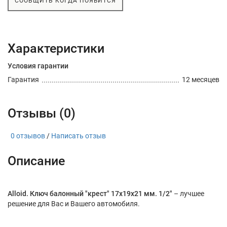
СООБЩИТЬ КОГДА ПОЯВИТСЯ
Характеристики
Условия гарантии
Гарантия
12 месяцев
Отзывы (0)
0 отзывов
/
Написать отзыв
Описание
Alloid. Ключ балонный "крест" 17х19х21 мм. 1/2"
– лучшее
решение для Вас и Вашего автомобиля.