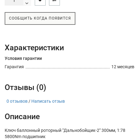
СООБЩИТЬ КОГДА ПОЯВИТСЯ
Характеристики
Условия гарантии
Гарантия
12 месяцев
Отзывы (0)
0 отзывов
/
Написать отзыв
Описание
Ключ баллонный роторный "Дальнобойщик-2" 300мм, 1:78
5800Nm подшипник