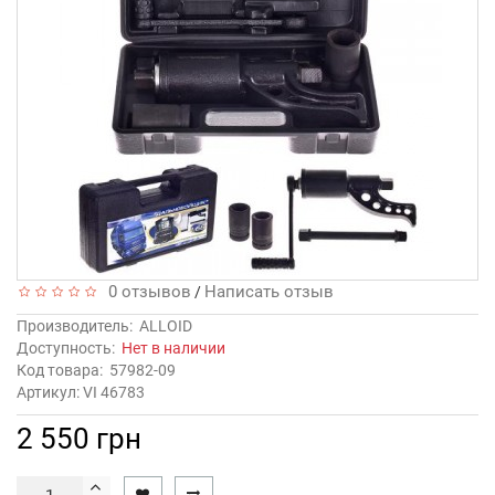
0 отзывов
Написать отзыв
/
Производитель:
ALLOID
Доступность:
Нет в наличии
Код товара:
57982-09
Артикул: VI 46783
2 550 грн