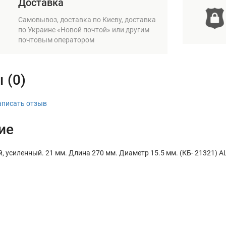
Доставка
Самовывоз, доставка по Киеву, доставка
по Украине «Новой почтой» или другим
почтовым оператором
 (0)
аписать отзыв
ие
 усиленный. 21 мм. Длина 270 мм. Диаметр 15.5 мм. (КБ- 21321) A