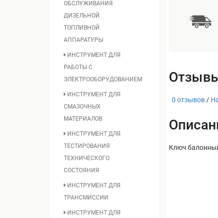
ОБСЛУЖИВАНИЯ
ДИЗЕЛЬНОЙ
ТОПЛИВНОЙ
АППАРАТУРЫ
ИНСТРУМЕНТ ДЛЯ
РАБОТЫ С
Отзывы
ЭЛЕКТРООБОРУДОВАНИЕМ
ИНСТРУМЕНТ ДЛЯ
0 отзывов
/
Н
СМАЗОЧНЫХ
МАТЕРИАЛОВ
Описан
ИНСТРУМЕНТ ДЛЯ
ТЕСТИРОВАНИЯ
Ключ балонный,
ТЕХНИЧЕСКОГО
СОСТОЯНИЯ
ИНСТРУМЕНТ ДЛЯ
ТРАНСМИССИИ
ИНСТРУМЕНТ ДЛЯ