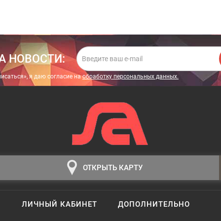
А НОВОСТИ:
исаться», я даю cогласие на
обработку персональных данных.
ОТКРЫТЬ КАРТУ
ЛИЧНЫЙ КАБИНЕТ
ДОПОЛНИТЕЛЬНО