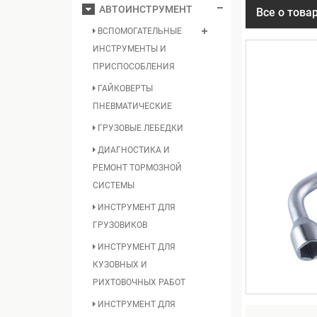
АВТОИНСТРУМЕНТ
Все о това
ВСПОМОГАТЕЛЬНЫЕ
ИНСТРУМЕНТЫ И
ПРИСПОСОБЛЕНИЯ
ГАЙКОВЕРТЫ
ПНЕВМАТИЧЕСКИЕ
ГРУЗОВЫЕ ЛЕБЕДКИ
ДИАГНОСТИКА И
РЕМОНТ ТОРМОЗНОЙ
СИСТЕМЫ
ИНСТРУМЕНТ ДЛЯ
ГРУЗОВИКОВ
ИНСТРУМЕНТ ДЛЯ
КУЗОВНЫХ И
РИХТОВОЧНЫХ РАБОТ
ИНСТРУМЕНТ ДЛЯ