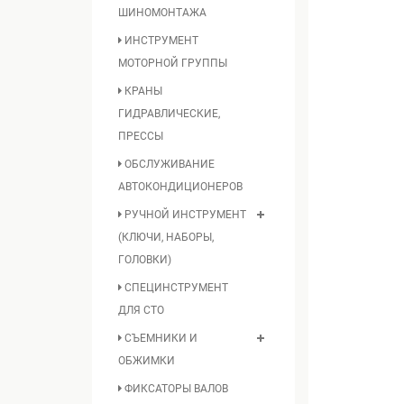
ШИНОМОНТАЖА
ИНСТРУМЕНТ
МОТОРНОЙ ГРУППЫ
КРАНЫ
ГИДРАВЛИЧЕСКИЕ,
ПРЕССЫ
ОБСЛУЖИВАНИЕ
АВТОКОНДИЦИОНЕРОВ
РУЧНОЙ ИНСТРУМЕНТ
(КЛЮЧИ, НАБОРЫ,
ГОЛОВКИ)
СПЕЦИНСТРУМЕНТ
ДЛЯ СТО
СЪЕМНИКИ И
ОБЖИМКИ
ФИКСАТОРЫ ВАЛОВ