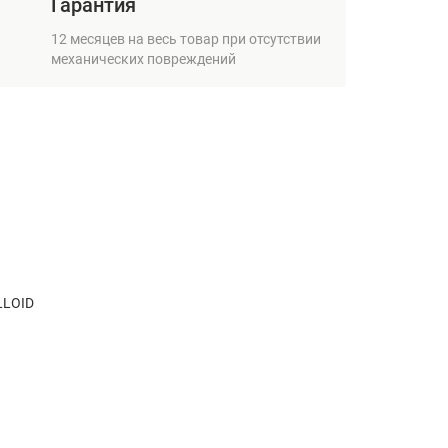
Гарантия
12 месяцев на весь товар при отсутствии
механических повреждений
LLOID