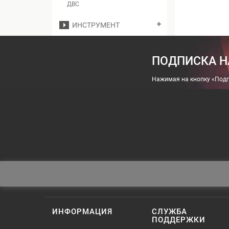
ДВС
ИНСТРУМЕНТ
ПОДПИСКА Н
Нажимая на кнопку «Подп
ИНФОРМАЦИЯ
СЛУЖБА
ПОДДЕРЖКИ