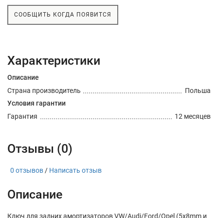
СООБЩИТЬ КОГДА ПОЯВИТСЯ
Характеристики
Описание
Страна производитель
Польша
Условия гарантии
Гарантия
12 месяцев
Отзывы (0)
0 отзывов
/
Написать отзыв
Описание
Ключ для задних амортизаторов VW/Audi/Ford/Opel (5x8mm и