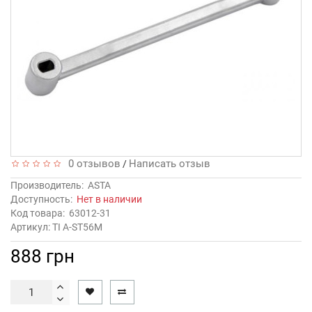
0 отзывов
Написать отзыв
/
Производитель:
ASTA
Доступность:
Нет в наличии
Код товара:
63012-31
Артикул: TI A-ST56M
888 грн