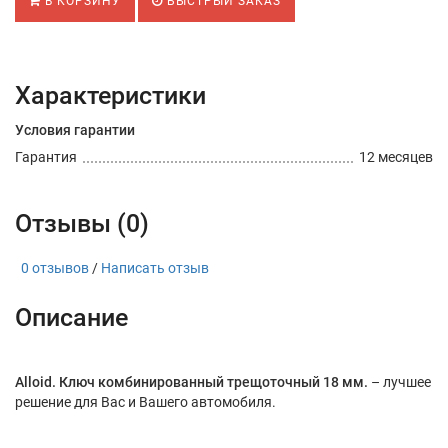
В КОРЗИНУ
БЫСТРЫЙ ЗАКАЗ
Характеристики
Условия гарантии
Гарантия
12 месяцев
Отзывы (0)
0 отзывов
/
Написать отзыв
Описание
Alloid. Ключ комбинированный трещоточный 18 мм.
– лучшее
решение для Вас и Вашего автомобиля.