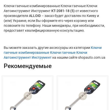
Ключи гаечные комбинированные Ключи гаечные Ключи
Автоинструмент Инструмент
КТ-2081-18 (5)
от известного
производителя
ALLOID
– заказ будет доставлен по Киеву и
(или) Украине, если Вы оформите его через корзину или
позвоните по телефону. Наши менеджеры, при необходимости,
предоставят квалифицированную консультацию.
Вы можете заказать другие аксессуары из категории
Ключи
гаечные комбинированные Ключи гаечные Ключи
Автоинструмент Инструмент
на нашем сайте shopauto.com.ua
Рекомендуемые