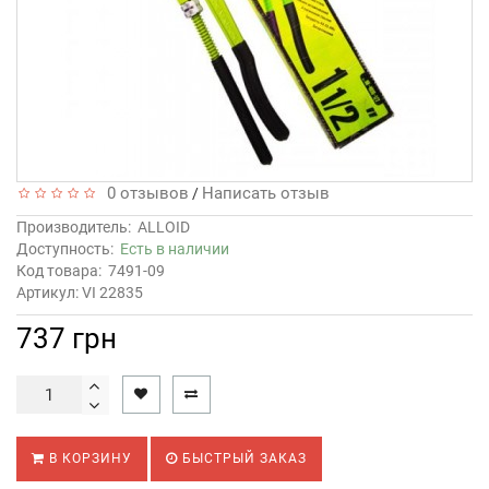
0 отзывов
Написать отзыв
/
Производитель:
ALLOID
Доступность:
Есть в наличии
Код товара:
7491-09
Артикул: VI 22835
737 грн
В КОРЗИНУ
БЫСТРЫЙ ЗАКАЗ