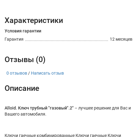
Характеристики
Условия гарантии
Гарантия
12 месяцев
Отзывы (0)
0 отзывов
/
Написать отзыв
Описание
Alloid. Ключ трубный "газовый".2"
– лучшее решение для Вас и
Вашего автомобиля.
Ключи гаечные комбинированные Ключи гаечные Ключи