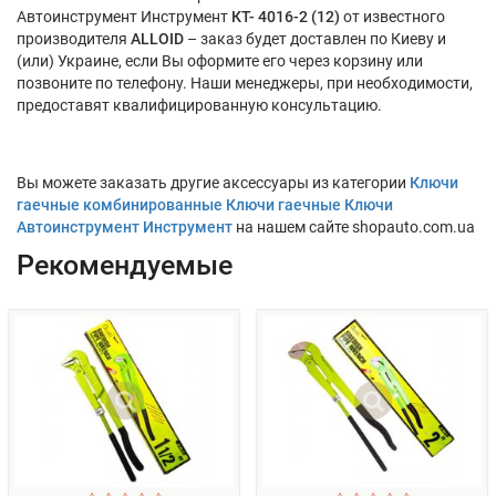
Автоинструмент Инструмент
КТ- 4016-2 (12)
от известного
производителя
ALLOID
– заказ будет доставлен по Киеву и
(или) Украине, если Вы оформите его через корзину или
позвоните по телефону. Наши менеджеры, при необходимости,
предоставят квалифицированную консультацию.
Вы можете заказать другие аксессуары из категории
Ключи
гаечные комбинированные Ключи гаечные Ключи
Автоинструмент Инструмент
на нашем сайте shopauto.com.ua
Рекомендуемые