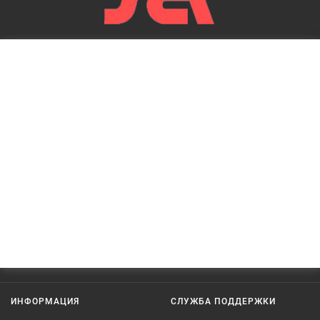
ИНФОРМАЦИЯ
СЛУЖБА ПОДДЕРЖКИ