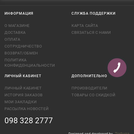
ИНФОРМАЦИЯ
СЛУЖБА ПОДДЕРЖКИ
О МАГАЗИНЕ
КАРТА САЙТА
ДОСТАВКА
СВЯЗАТЬСЯ С НАМИ
ОПЛАТА
СОТРУДНИЧЕСТВО
ВОЗВРАТ/ОБМЕН
ПОЛИТИКА
КОНФИДЕНЦИАЛЬНОСТИ
ЛИЧНЫЙ КАБИНЕТ
ДОПОЛНИТЕЛЬНО
ЛИЧНЫЙ КАБИНЕТ
ПРОИЗВОДИТЕЛИ
ИСТОРИЯ ЗАКАЗОВ
ТОВАРЫ СО СКИДКОЙ
МОИ ЗАКЛАДКИ
РАССЫЛКА НОВОСТЕЙ
098 328 2777
Tortuga
Designed and developed by