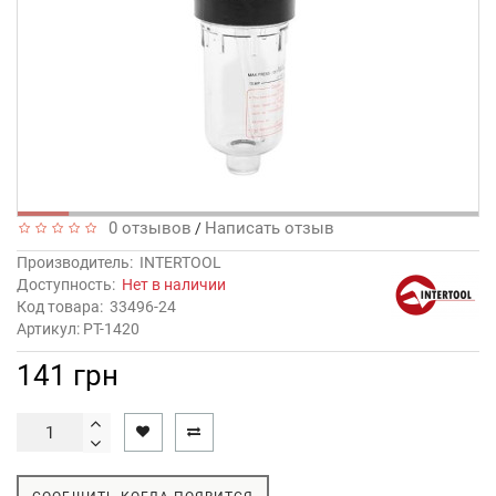
0 отзывов
Написать отзыв
/
Производитель:
INTERTOOL
Доступность:
Нет в наличии
Код товара:
33496-24
Артикул: PT-1420
141 грн