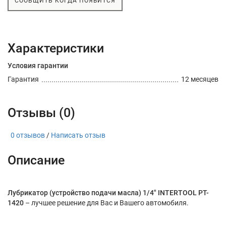
СООБЩИТЬ КОГДА ПОЯВИТСЯ
Характеристики
Условия гарантии
Гарантия
12 месяцев
Отзывы (0)
0 отзывов
/
Написать отзыв
Описание
Лубрикатор (устройство подачи масла) 1/4" INTERTOOL PT-
1420
– лучшее решение для Вас и Вашего автомобиля.