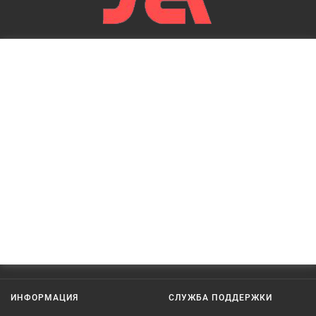
ИНФОРМАЦИЯ
СЛУЖБА ПОДДЕРЖКИ