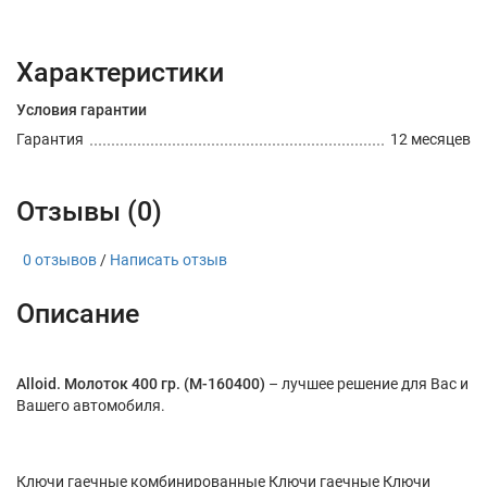
Характеристики
Условия гарантии
Гарантия
12 месяцев
Отзывы (0)
0 отзывов
/
Написать отзыв
Описание
Alloid. Молоток 400 гр. (М-160400)
– лучшее решение для Вас и
Вашего автомобиля.
Ключи гаечные комбинированные Ключи гаечные Ключи