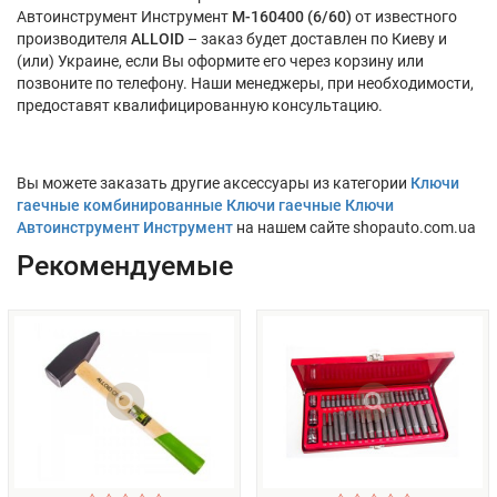
Автоинструмент Инструмент
М-160400 (6/60)
от известного
производителя
ALLOID
– заказ будет доставлен по Киеву и
(или) Украине, если Вы оформите его через корзину или
позвоните по телефону. Наши менеджеры, при необходимости,
предоставят квалифицированную консультацию.
Вы можете заказать другие аксессуары из категории
Ключи
гаечные комбинированные Ключи гаечные Ключи
Автоинструмент Инструмент
на нашем сайте shopauto.com.ua
Рекомендуемые