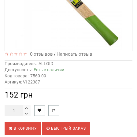
0 отзывов
Написать отзыв
/
Производитель:
ALLOID
Доступность:
Есть в наличии
Код товара:
7560-09
Артикул: VI 22387
152 грн
В КОРЗИНУ
БЫСТРЫЙ ЗАКАЗ