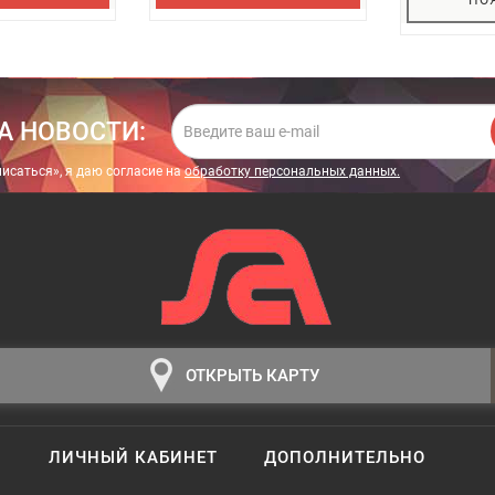
А НОВОСТИ:
исаться», я даю cогласие на
обработку персональных данных.
ОТКРЫТЬ КАРТУ
ЛИЧНЫЙ КАБИНЕТ
ДОПОЛНИТЕЛЬНО