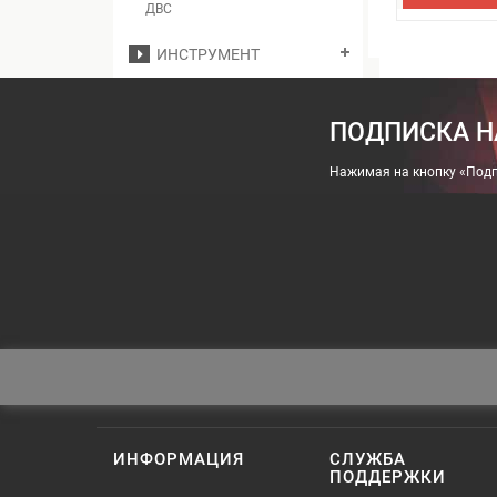
ДВС
ИНСТРУМЕНТ
ПОДПИСКА Н
Нажимая на кнопку «Подп
ИНФОРМАЦИЯ
СЛУЖБА
ПОДДЕРЖКИ