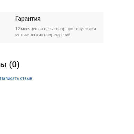
Гарантия
12 месяцев на весь товар при отсутствии
механических повреждений
ы (0)
Написать отзыв