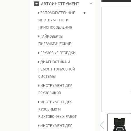
АВТОИНСТРУМЕНТ
ВСПОМОГАТЕЛЬНЫЕ
ИНСТРУМЕНТЫ И
ПРИСПОСОБЛЕНИЯ
ГАЙКОВЕРТЫ
ПНЕВМАТИЧЕСКИЕ
ГРУЗОВЫЕ ЛЕБЕДКИ
ДИАГНОСТИКА И
РЕМОНТ ТОРМОЗНОЙ
СИСТЕМЫ
ИНСТРУМЕНТ ДЛЯ
ГРУЗОВИКОВ
ИНСТРУМЕНТ ДЛЯ
КУЗОВНЫХ И
РИХТОВОЧНЫХ РАБОТ
ИНСТРУМЕНТ ДЛЯ