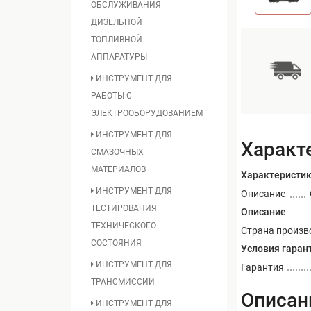
ОБСЛУЖИВАНИЯ
ДИЗЕЛЬНОЙ
ТОПЛИВНОЙ
АППАРАТУРЫ
ИНСТРУМЕНТ ДЛЯ
РАБОТЫ С
ЭЛЕКТРООБОРУДОВАНИЕМ
ИНСТРУМЕНТ ДЛЯ
Характ
СМАЗОЧНЫХ
МАТЕРИАЛОВ
Характеристи
ИНСТРУМЕНТ ДЛЯ
Описание
ТЕСТИРОВАНИЯ
Описание
ТЕХНИЧЕСКОГО
Страна произв
СОСТОЯНИЯ
Условия гаран
ИНСТРУМЕНТ ДЛЯ
Гарантия
ТРАНСМИССИИ
Описан
ИНСТРУМЕНТ ДЛЯ