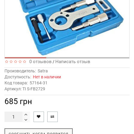
0 отзывов
Написать отзыв
/
Производитель:
Satra
Доступность:
Нет в наличии
Код товара:
57164-31
Артикул: TI S-FB2729
685 грн