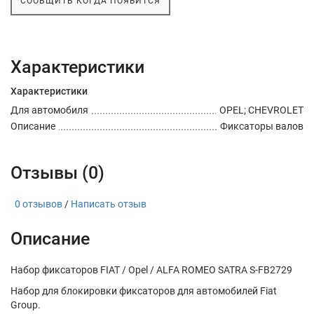
СООБЩИТЬ КОГДА ПОЯВИТСЯ
Характеристики
Характеристики
Для автомобиля
OPEL; CHEVROLET
Описание
Фиксаторы валов
Отзывы (0)
0 отзывов
/
Написать отзыв
Описание
Набор фиксаторов FIAT / Opel / ALFA ROMEO SATRA S-FB2729
Набор для блокировки фиксаторов для автомобилей Fiat
Group.