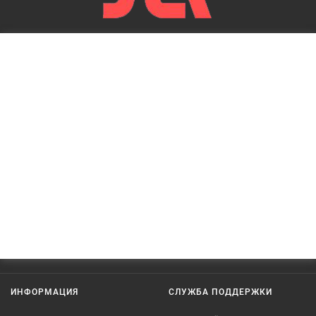
ИНФОРМАЦИЯ
СЛУЖБА ПОДДЕРЖКИ