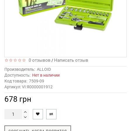
0 отзывов
Написать отзыв
/
Производитель:
ALLOID
Доступность:
Нет в наличии
Код товара:
7509-09
Артикул: VI Я0000001912
678 грн