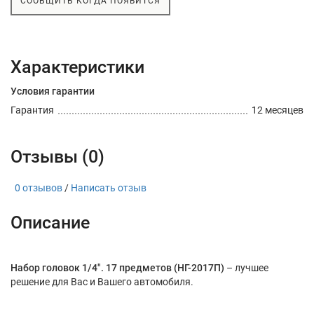
СООБЩИТЬ КОГДА ПОЯВИТСЯ
Характеристики
Условия гарантии
Гарантия
12 месяцев
Отзывы (0)
0 отзывов
/
Написать отзыв
Описание
Набор головок 1/4". 17 предметов (НГ-2017П)
– лучшее
решение для Вас и Вашего автомобиля.