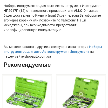
Наборы инструментов для авто Автоинструмент Инструмент
НГ-2017П (12)
от известного производителя
ALLOID
– заказ
будет доставлен по Киеву и (или) Украине, если Вы оформите
его через корзину или позвоните по телефону. Наши
менеджеры, при необходимости, предоставят
квалифицированную консультацию.
Вы можете заказать другие аксессуары из категории
Наборы
инструментов для авто Автоинструмент Инструмент
на
нашем сайте shopauto.com.ua
Рекомендуемые