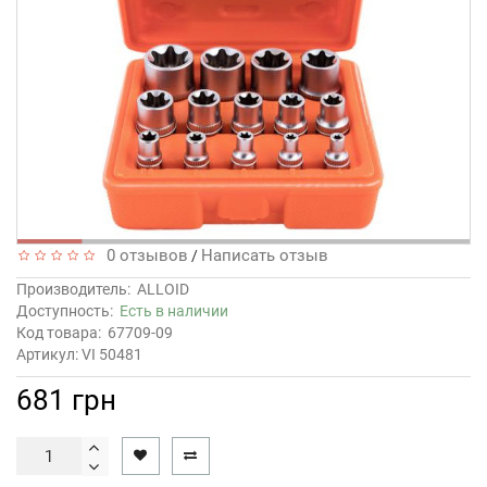
0 отзывов
Написать отзыв
/
Производитель:
ALLOID
Доступность:
Есть в наличии
Код товара:
67709-09
Артикул: VI 50481
681 грн