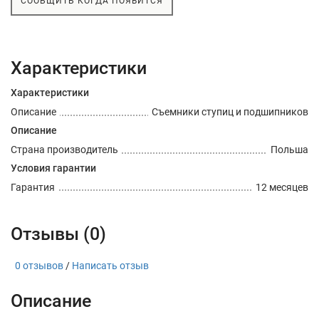
СООБЩИТЬ КОГДА ПОЯВИТСЯ
Характеристики
Характеристики
Описание
Съемники ступиц и подшипников
Описание
Страна производитель
Польша
Условия гарантии
Гарантия
12 месяцев
Отзывы (0)
0 отзывов
/
Написать отзыв
Описание