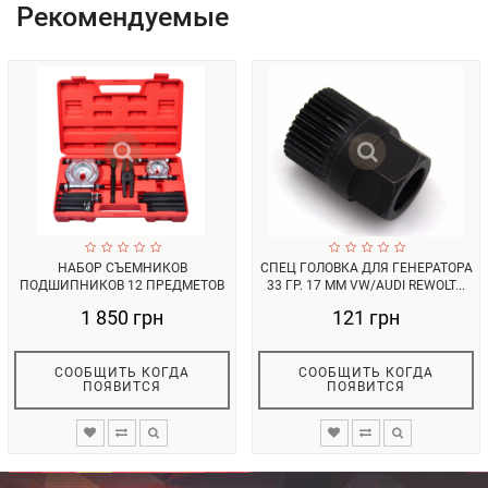
Рекомендуемые
НАБОР СЪЕМНИКОВ
СПЕЦ ГОЛОВКА ДЛЯ ГЕНЕРАТОРА
ПОДШИПНИКОВ 12 ПРЕДМЕТОВ
33 ГР. 17 ММ VW/AUDI REWOLT...
REWOLT (T9024)...
1 850 грн
121 грн
СООБЩИТЬ КОГДА
СООБЩИТЬ КОГДА
ПОЯВИТСЯ
ПОЯВИТСЯ