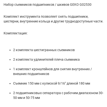
Набор съемников подшипников / шкивов GEKO G02530
Комплект инструмента позволяет снять подшипники,
шестерни, внутренние кольца и другие труднодоступные части.
Комплектация:
2 комплекта шестигранных съемников
2 комплекта удлинителей плеча съемника
1 комплект кронштейнов для снятия внутренних /
внешних подшипников
Съемник 150 мм с кулиской 9/16" длиной 180 мм
2 подшипниковых сепаратора с рабочим диапазоном 30-
50 мм и 50-75 мм