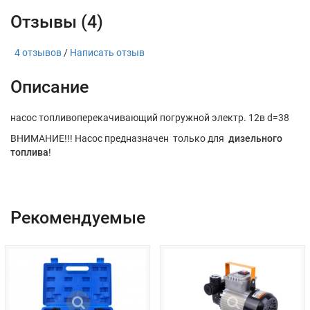
Отзывы (4)
4 отзывов
/
Написать отзыв
Описание
насос топливоперекачивающий погружной электр. 12в d=38
ВНИМАНИЕ!!! Насос предназначен только для
дизельного
топлива
!
Рекомендуемые