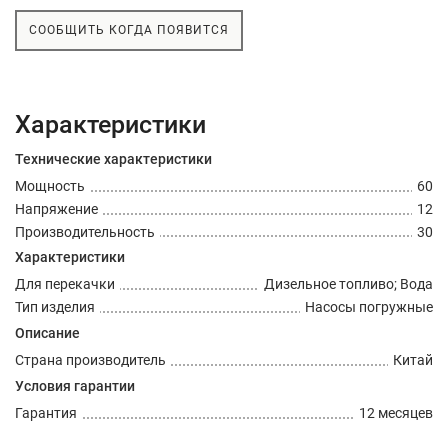
СООБЩИТЬ КОГДА ПОЯВИТСЯ
Характеристики
Технические характеристики
Мощность
60
Напряжение
12
Производительность
30
Характеристики
Для перекачки
Дизельное топливо; Вода
Тип изделия
Насосы погружные
Описание
Страна производитель
Китай
Условия гарантии
Гарантия
12 месяцев