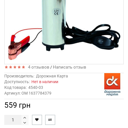
4 отзывов
Написать отзыв
/
Производитель:
Дорожная Карта
Доступность:
Нет в наличии
Код товара:
4540-03
Артикул: OM 1637784379
559 грн