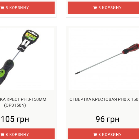
В КОРЗИНУ
В КОРЗИНУ
КА КРЕСТ РН 3-150ММ
ОТВЕРТКА КРЕСТОВАЯ PH0 Х 15
(OP3150N)
105 грн
96 грн
В КОРЗИНУ
В КОРЗИНУ