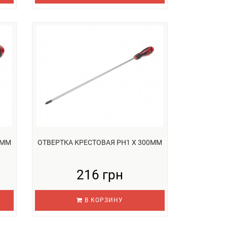
5ММ
ОТВЕРТКА КРЕСТОВАЯ PH1 Х 300ММ
216 грн
В КОРЗИНУ