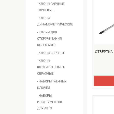
- КЛЮЧИ ГАЕЧНЫЕ
ТОРЦЕВЫЕ
- КЛЮЧИ
ДИНАМОМЕТРИЧЕСКИЕ
- КЛЮЧИ ДЛЯ
ОТКРУЧИВАНИЯ
КОЛЕС АВТО
ОТВЕРТКА 
- КЛЮЧИ СВЕЧНЫЕ
- КЛЮЧИ
ШЕСТИГРАННЫЕ Г-
ОБРАЗНЫЕ
- НАБОРЫ ГАЕЧНЫХ
КЛЮЧЕЙ
- НАБОРЫ
ИНСТРУМЕНТОВ
ДЛЯ АВТО