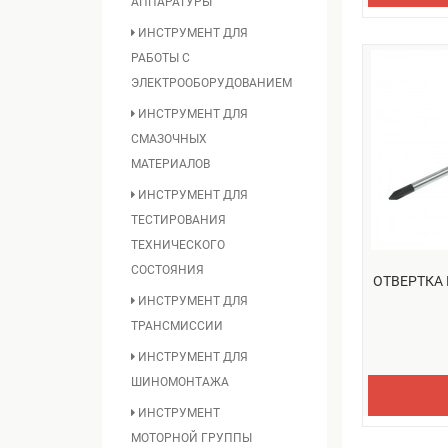
АППАРАТУРЫ
ИНСТРУМЕНТ ДЛЯ
РАБОТЫ С
ЭЛЕКТРООБОРУДОВАНИЕМ
ИНСТРУМЕНТ ДЛЯ
СМАЗОЧНЫХ
МАТЕРИАЛОВ
ИНСТРУМЕНТ ДЛЯ
ТЕСТИРОВАНИЯ
ТЕХНИЧЕСКОГО
СОСТОЯНИЯ
ОТВЕРТКА 
ИНСТРУМЕНТ ДЛЯ
ТРАНСМИССИИ
ИНСТРУМЕНТ ДЛЯ
ШИНОМОНТАЖА
ИНСТРУМЕНТ
МОТОРНОЙ ГРУППЫ