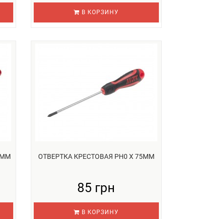
В КОРЗИНУ
0ММ
ОТВЕРТКА КРЕСТОВАЯ PH0 Х 75ММ
85 грн
В КОРЗИНУ