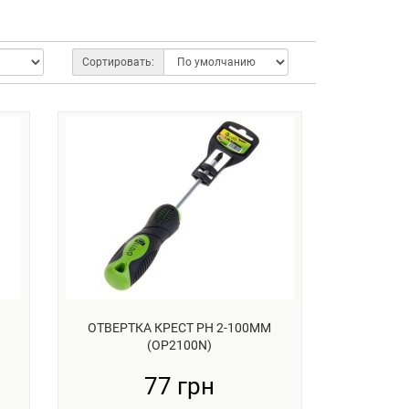
Сортировать:
ОТВЕРТКА КРЕСТ РН 2-100ММ
(OP2100N)
77 грн