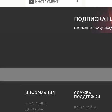
ИНСТРУМЕНТ
ПОДПИСКА Н
Нажимая на кнопку «Подп
ИНФОРМАЦИЯ
СЛУЖБА
ПОДДЕРЖКИ
О МАГАЗИНЕ
КАРТА САЙТА
ДОСТАВКА