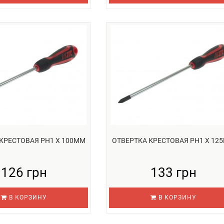
КРЕСТОВАЯ PH1 Х 100ММ
ОТВЕРТКА КРЕСТОВАЯ PH1 Х 12
126 грн
133 грн
В КОРЗИНУ
В КОРЗИНУ