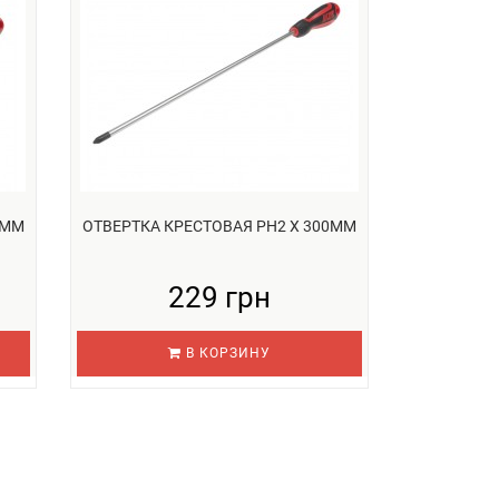
0ММ
ОТВЕРТКА КРЕСТОВАЯ PH2 Х 300ММ
229 грн
В КОРЗИНУ