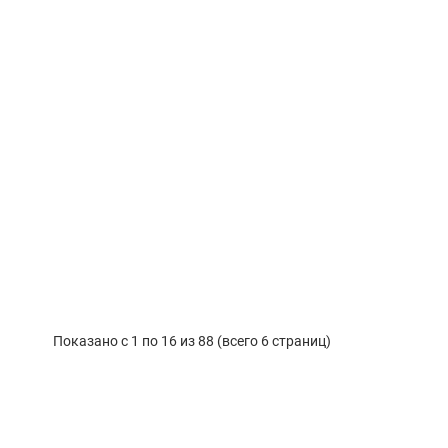
Показано с 1 по 16 из 88 (всего 6 страниц)