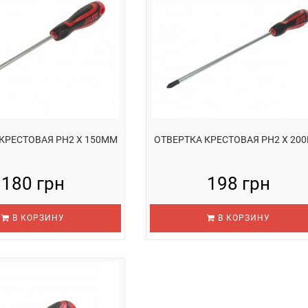
КРЕСТОВАЯ PH2 Х 150ММ
ОТВЕРТКА КРЕСТОВАЯ PH2 Х 20
180 грн
198 грн
В КОРЗИНУ
В КОРЗИНУ