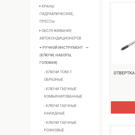
КРАНЫ
ГИДРАВЛИЧЕСКИЕ,
ПРЕССЫ
ОБСЛУЖИВАНИЕ
АВТОКОНДИЦИОНЕРОВ
РУЧНОЙ ИНСТРУМЕНТ
(КЛЮЧИ, НАБОРЫ,
ГОЛОВКИ)
- КЛЮЧИ TORX Г-
ОТВЕРТКА
ОБРАЗНЫЕ
- КЛЮЧИ ГАЕЧНЫЕ
КОМБИНИРОВАННЫЕ
- КЛЮЧИ ГАЕЧНЫЕ
НАКИДНЫЕ
- КЛЮЧИ ГАЕЧНЫЕ
РОЖКОВЫЕ