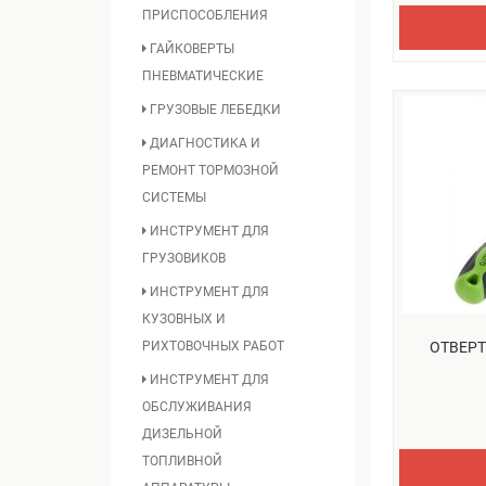
ПРИСПОСОБЛЕНИЯ
ГАЙКОВЕРТЫ
ПНЕВМАТИЧЕСКИЕ
ГРУЗОВЫЕ ЛЕБЕДКИ
ДИАГНОСТИКА И
РЕМОНТ ТОРМОЗНОЙ
СИСТЕМЫ
ИНСТРУМЕНТ ДЛЯ
ГРУЗОВИКОВ
ИНСТРУМЕНТ ДЛЯ
КУЗОВНЫХ И
РИХТОВОЧНЫХ РАБОТ
ОТВЕРТ
ИНСТРУМЕНТ ДЛЯ
ОБСЛУЖИВАНИЯ
ДИЗЕЛЬНОЙ
ТОПЛИВНОЙ