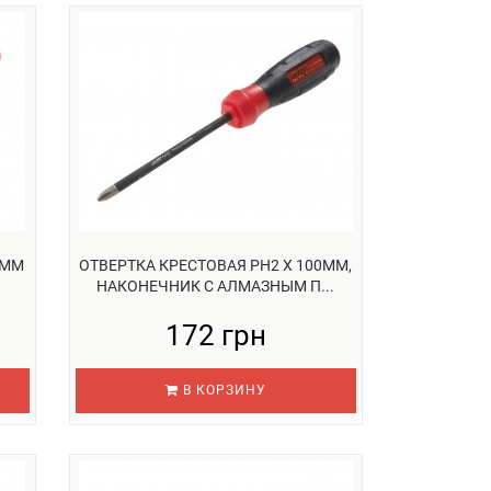
0ММ
ОТВЕРТКА КРЕСТОВАЯ PH2 Х 100ММ,
НАКОНЕЧНИК С АЛМАЗНЫМ П...
172 грн
В КОРЗИНУ