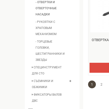
- ОТВЕРТКИ И
ОТВЕРТОЧНЫЕ
НАСАДКИ
- РУКОЯТКИ С
ХРАПОВЫМ
МЕХАНИЗМОМ
ОТВЕРТКА
- ТОРЦЕВЫЕ
ГОЛОВКИ,
ШЕСТИГРАННИКИ И
ЗВЕЗДЫ
СПЕЦИНСТРУМЕНТ
ДЛЯ СТО
СЪЕМНИКИ И
1
2
ОБЖИМКИ
ФИКСАТОРЫ ВАЛОВ
ДВС