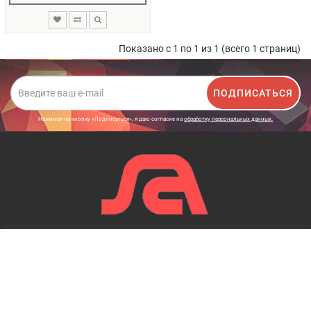
Показано с 1 по 1 из 1 (всего 1 страниц)
ПОДПИСАТЬСЯ
Нажимая на кнопку «Подписаться», я даю cогласие на
обработку персональных данных.