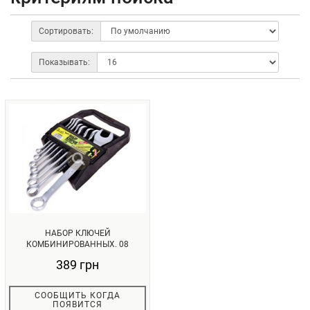
Сортировать:
Показывать:
НАБОР КЛЮЧЕЙ
КОМБИНИРОВАННЫХ. 08
ПРЕДМЕТОВ. 8-19 ММ. (С...
389 грн
СООБЩИТЬ КОГДА
ПОЯВИТСЯ