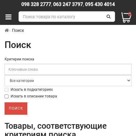
098 328 2777
,
063 247 3797
,
095 430 4014
0
Поиск
Поиск
Критерии поиска
Искать в подкатегориях
Искать в описании товара
Товары, соответствующие
критериям поиска