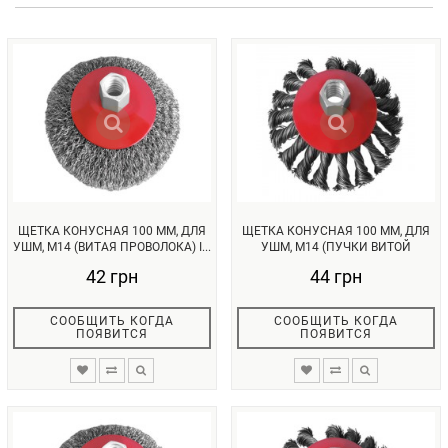
ЩЕТКА КОНУСНАЯ 100 ММ, ДЛЯ
ЩЕТКА КОНУСНАЯ 100 ММ, ДЛЯ
УШМ, М14 (ВИТАЯ ПРОВОЛОКА) I...
УШМ, М14 (ПУЧКИ ВИТОЙ
ПРОВОЛ...
42 грн
44 грн
СООБЩИТЬ КОГДА
СООБЩИТЬ КОГДА
ПОЯВИТСЯ
ПОЯВИТСЯ