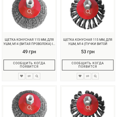
ЩЕТКА КОНУСНАЯ 115 ММ, ДЛЯ
ЩЕТКА КОНУСНАЯ 115 ММ, ДЛЯ
УШМ, М14 (ВИТАЯ ПРОВОЛОКА) I...
УШМ, М14 (ПУЧКИ ВИТОЙ
ПРОВОЛ...
49 грн
53 грн
СООБЩИТЬ КОГДА
СООБЩИТЬ КОГДА
ПОЯВИТСЯ
ПОЯВИТСЯ