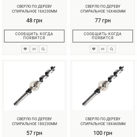
СВЕРЛО ПО ДЕРЕВУ
СВЕРЛО ПО ДЕРЕВУ
СПИРАЛЬНОЕ 16X230ММ
СПИРАЛЬНОЕ 16X460ММ
INTERTOOL SW-1623...
INTERTOOL SW-1646...
48 грн
77 грн
СООБЩИТЬ КОГДА
СООБЩИТЬ КОГДА
ПОЯВИТСЯ
ПОЯВИТСЯ
СВЕРЛО ПО ДЕРЕВУ
СВЕРЛО ПО ДЕРЕВУ
СПИРАЛЬНОЕ 18X230ММ
СПИРАЛЬНОЕ 18X460ММ
INTERTOOL SW-1823...
INTERTOOL SW-1846...
57 грн
100 грн