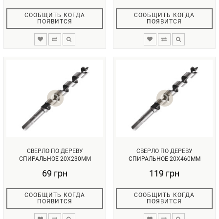
СООБЩИТЬ КОГДА
СООБЩИТЬ КОГДА
ПОЯВИТСЯ
ПОЯВИТСЯ
СВЕРЛО ПО ДЕРЕВУ
СВЕРЛО ПО ДЕРЕВУ
СПИРАЛЬНОЕ 20X230ММ
СПИРАЛЬНОЕ 20X460ММ
INTERTOOL SW-2023...
INTERTOOL SW-2046...
69 грн
119 грн
СООБЩИТЬ КОГДА
СООБЩИТЬ КОГДА
ПОЯВИТСЯ
ПОЯВИТСЯ