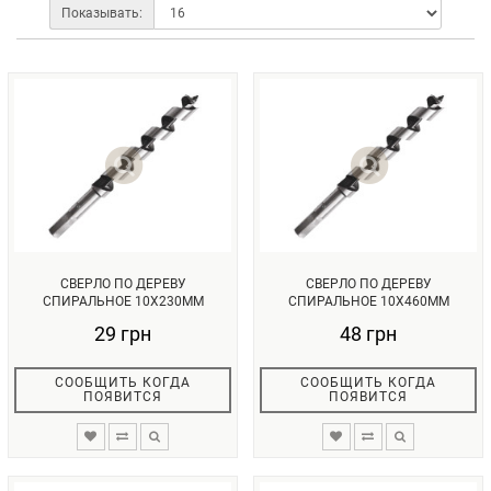
Показывать:
СВЕРЛО ПО ДЕРЕВУ
СВЕРЛО ПО ДЕРЕВУ
СПИРАЛЬНОЕ 10X230ММ
СПИРАЛЬНОЕ 10X460ММ
INTERTOOL SW-1023...
INTERTOOL SW-1046...
29 грн
48 грн
СООБЩИТЬ КОГДА
СООБЩИТЬ КОГДА
ПОЯВИТСЯ
ПОЯВИТСЯ