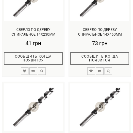
СВЕРЛО ПО ДЕРЕВУ
СВЕРЛО ПО ДЕРЕВУ
СПИРАЛЬНОЕ 14X230ММ
СПИРАЛЬНОЕ 14X460ММ
INTERTOOL SW-1423...
INTERTOOL SW-1446...
41 грн
73 грн
СООБЩИТЬ КОГДА
СООБЩИТЬ КОГДА
ПОЯВИТСЯ
ПОЯВИТСЯ