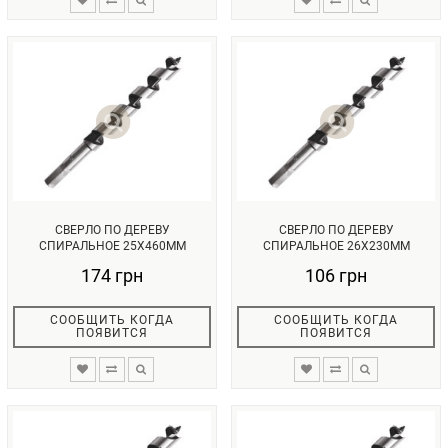
СВЕРЛО ПО ДЕРЕВУ
СВЕРЛО ПО ДЕРЕВУ
СПИРАЛЬНОЕ 25X460ММ
СПИРАЛЬНОЕ 26X230ММ
INTERTOOL SW-2546...
INTERTOOL SW-2623...
174 грн
106 грн
СООБЩИТЬ КОГДА
СООБЩИТЬ КОГДА
ПОЯВИТСЯ
ПОЯВИТСЯ