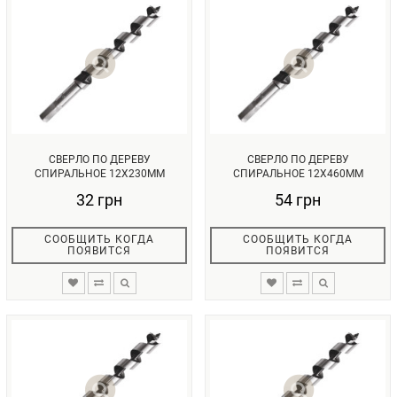
СВЕРЛО ПО ДЕРЕВУ
СВЕРЛО ПО ДЕРЕВУ
СПИРАЛЬНОЕ 12X230ММ
СПИРАЛЬНОЕ 12X460ММ
INTERTOOL SW-1223...
INTERTOOL SW-1246...
32 грн
54 грн
СООБЩИТЬ КОГДА
СООБЩИТЬ КОГДА
ПОЯВИТСЯ
ПОЯВИТСЯ