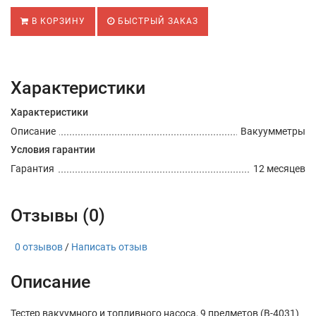
В КОРЗИНУ
БЫСТРЫЙ ЗАКАЗ
Характеристики
Характеристики
Описание
Вакуумметры
Условия гарантии
Гарантия
12 месяцев
Отзывы (0)
0 отзывов
/
Написать отзыв
Описание
Тестер вакуумного и топливного насоса, 9 предметов (B-4031)