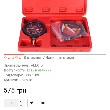
0 отзывов
Написать отзыв
/
Производитель:
ALLOID
Доступность:
Есть в наличии
Код товара:
58065-09
Артикул: VI 26918
575 грн