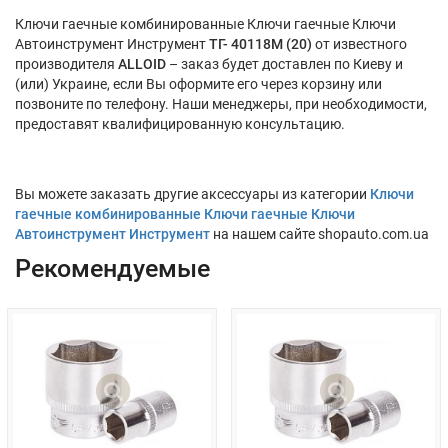
Ключи гаечные комбинированные Ключи гаечные Ключи
Автоинструмент Инструмент
ТГ- 40118M (20)
от известного
производителя
ALLOID
– заказ будет доставлен по Киеву и
(или) Украине, если Вы оформите его через корзину или
позвоните по телефону. Наши менеджеры, при необходимости,
предоставят квалифицированную консультацию.
Вы можете заказать другие аксессуары из категории
Ключи
гаечные комбинированные Ключи гаечные Ключи
Автоинструмент Инструмент
на нашем сайте shopauto.com.ua
Рекомендуемые