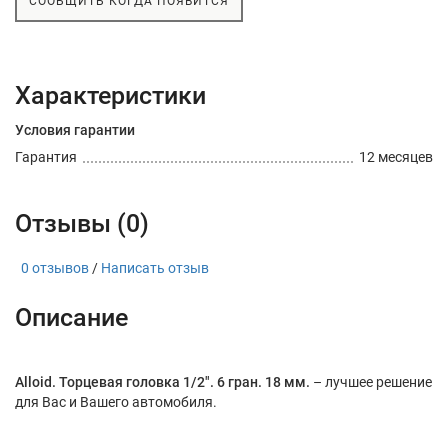
СООБЩИТЬ КОГДА ПОЯВИТСЯ
Характеристики
Условия гарантии
Гарантия
12 месяцев
Отзывы (0)
0 отзывов
/
Написать отзыв
Описание
Alloid. Торцевая головка 1/2". 6 гран. 18 мм.
– лучшее решение
для Вас и Вашего автомобиля.