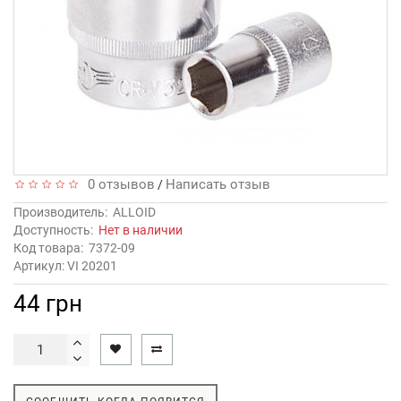
0 отзывов
Написать отзыв
/
Производитель:
ALLOID
Доступность:
Нет в наличии
Код товара:
7372-09
Артикул: VI 20201
44 грн