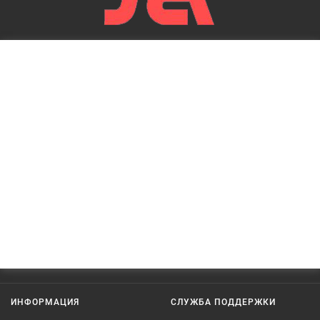
ИНФОРМАЦИЯ
СЛУЖБА ПОДДЕРЖКИ