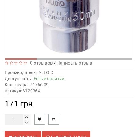
0 отзывов
Написать отзыв
/
Производитель:
ALLOID
Доступность:
Есть в наличии
Код товара:
61766-09
Артикул: VI 29364
171 грн