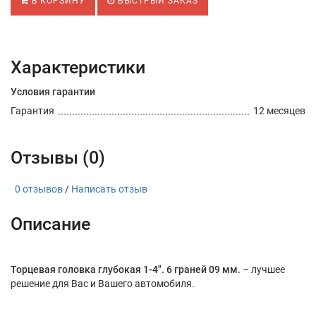
В КОРЗИНУ
БЫСТРЫЙ ЗАКАЗ
Характеристики
Условия гарантии
Гарантия
12 месяцев
Отзывы (0)
0 отзывов
/
Написать отзыв
Описание
Торцевая головка глубокая 1-4". 6 граней 09 мм.
– лучшее
решение для Вас и Вашего автомобиля.