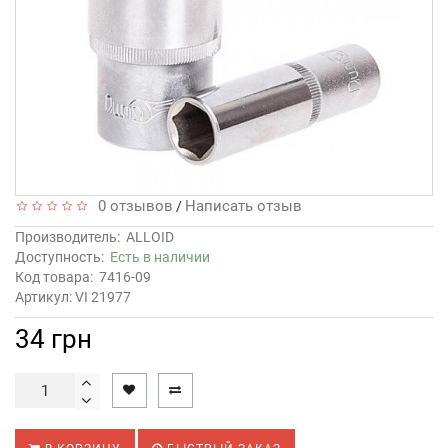
0 отзывов
Написать отзыв
/
Производитель:
ALLOID
Доступность:
Есть в наличии
Код товара:
7416-09
Артикул: VI 21977
34 грн