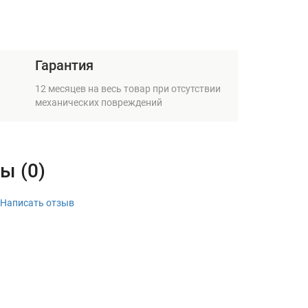
Гарантия
12 месяцев на весь товар при отсутствии
механических повреждений
ы (0)
Написать отзыв