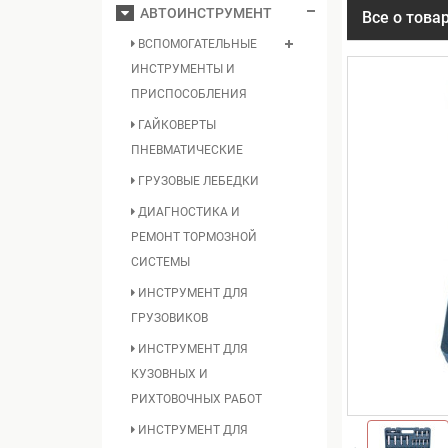
АВТОИНСТРУМЕНТ
Все о това
ВСПОМОГАТЕЛЬНЫЕ
ИНСТРУМЕНТЫ И
ПРИСПОСОБЛЕНИЯ
ГАЙКОВЕРТЫ
ПНЕВМАТИЧЕСКИЕ
ГРУЗОВЫЕ ЛЕБЕДКИ
ДИАГНОСТИКА И
РЕМОНТ ТОРМОЗНОЙ
СИСТЕМЫ
ИНСТРУМЕНТ ДЛЯ
ГРУЗОВИКОВ
ИНСТРУМЕНТ ДЛЯ
КУЗОВНЫХ И
РИХТОВОЧНЫХ РАБОТ
ИНСТРУМЕНТ ДЛЯ