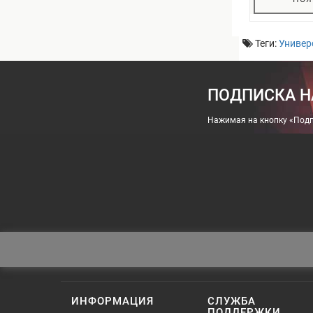
Теги:
Универ
ПОДПИСКА Н
Нажимая на кнопку «Подп
ИНФОРМАЦИЯ
СЛУЖБА
ПОДДЕРЖКИ