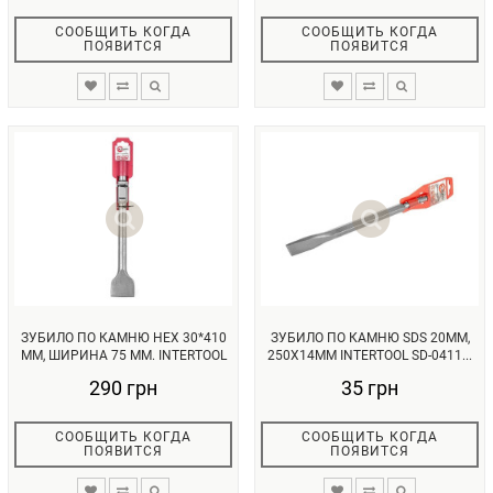
СООБЩИТЬ КОГДА
СООБЩИТЬ КОГДА
ПОЯВИТСЯ
ПОЯВИТСЯ
ЗУБИЛО ПО КАМНЮ HEX 30*410
ЗУБИЛО ПО КАМНЮ SDS 20ММ,
ММ, ШИРИНА 75 ММ. INTERTOOL
250X14ММ INTERTOOL SD-0411...
...
290 грн
35 грн
СООБЩИТЬ КОГДА
СООБЩИТЬ КОГДА
ПОЯВИТСЯ
ПОЯВИТСЯ