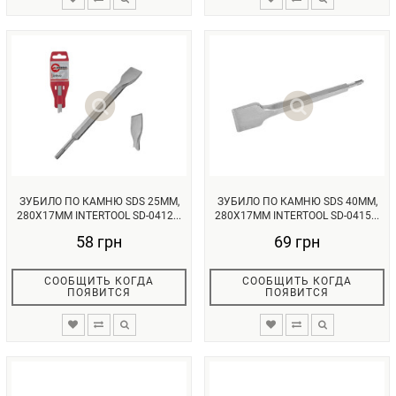
ЗУБИЛО ПО КАМНЮ SDS 25ММ,
ЗУБИЛО ПО КАМНЮ SDS 40ММ,
280X17ММ INTERTOOL SD-0412...
280X17ММ INTERTOOL SD-0415...
58 грн
69 грн
СООБЩИТЬ КОГДА
СООБЩИТЬ КОГДА
ПОЯВИТСЯ
ПОЯВИТСЯ