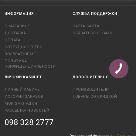
ИНФОРМАЦИЯ
СЛУЖБА ПОДДЕРЖКИ
О МАГАЗИНЕ
КАРТА САЙТА
ДОСТАВКА
СВЯЗАТЬСЯ С НАМИ
ОПЛАТА
СОТРУДНИЧЕСТВО
ВОЗВРАТ/ОБМЕН
ПОЛИТИКА
КОНФИДЕНЦИАЛЬНОСТИ
ЛИЧНЫЙ КАБИНЕТ
ДОПОЛНИТЕЛЬНО
ЛИЧНЫЙ КАБИНЕТ
ПРОИЗВОДИТЕЛИ
ИСТОРИЯ ЗАКАЗОВ
ТОВАРЫ СО СКИДКОЙ
МОИ ЗАКЛАДКИ
РАССЫЛКА НОВОСТЕЙ
098 328 2777
Tortuga
Designed and developed by