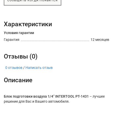
СООБЩИТЬ КОГДА ПОЯВИТСЯ
Характеристики
Условия гарантии
Гарантия
12 месяцев
Отзывы (0)
0 отзывов
/
Написать отзыв
Описание
Блок подготовки воздуха 1/4” INTERTOOL PT-1431
– лучшее
решение для Вас и Вашего автомобиля.