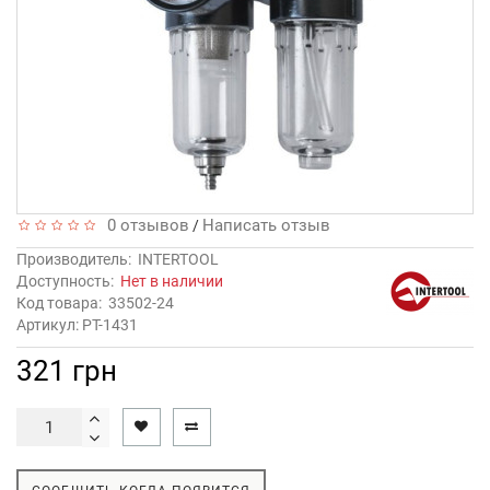
0 отзывов
Написать отзыв
/
Производитель:
INTERTOOL
Доступность:
Нет в наличии
Код товара:
33502-24
Артикул: PT-1431
321 грн