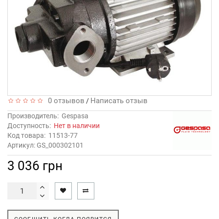
0 отзывов
Написать отзыв
/
Производитель:
Gespasa
Доступность:
Нет в наличии
Код товара:
11513-77
Артикул: GS_000302101
3 036 грн