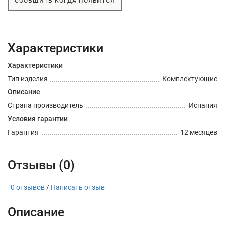
СООБЩИТЬ КОГДА ПОЯВИТСЯ
Характеристики
Характеристики
Тип изделия
Комплектующие
Описание
Страна производитель
Испания
Условия гарантии
Гарантия
12 месяцев
Отзывы (0)
0 отзывов
/
Написать отзыв
Описание