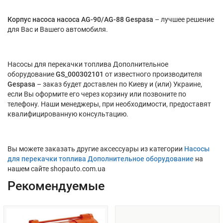
Корпус насоса насоса АG-90/AG-88 Gespasa
– лучшее решение
для Вас и Вашего автомобиля.
Насосы для перекачки топлива Дополнительное
оборудование
GS_000302101
от известного производителя
Gespasa
– заказ будет доставлен по Киеву и (или) Украине,
если Вы оформите его через корзину или позвоните по
телефону. Наши менеджеры, при необходимости, предоставят
квалифицированную консультацию.
Вы можете заказать другие аксессуары из категории
Насосы
для перекачки топлива Дополнительное оборудование
на
нашем сайте shopauto.com.ua
Рекомендуемые