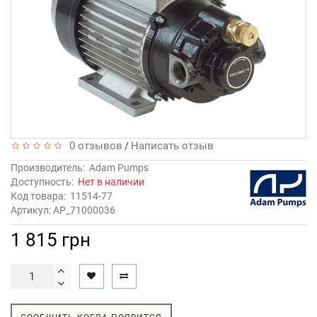
0 отзывов
Написать отзыв
/
Производитель:
Adam Pumps
Доступность:
Нет в наличии
Код товара:
11514-77
Артикул: AP_71000036
1 815 грн