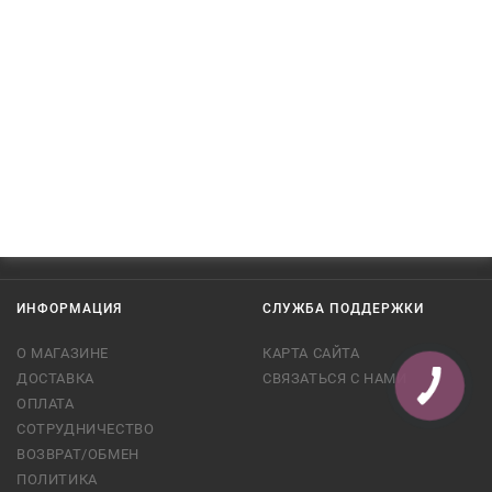
ИНФОРМАЦИЯ
СЛУЖБА ПОДДЕРЖКИ
О МАГАЗИНЕ
КАРТА САЙТА
ДОСТАВКА
СВЯЗАТЬСЯ С НАМИ
ОПЛАТА
СОТРУДНИЧЕСТВО
ВОЗВРАТ/ОБМЕН
ПОЛИТИКА