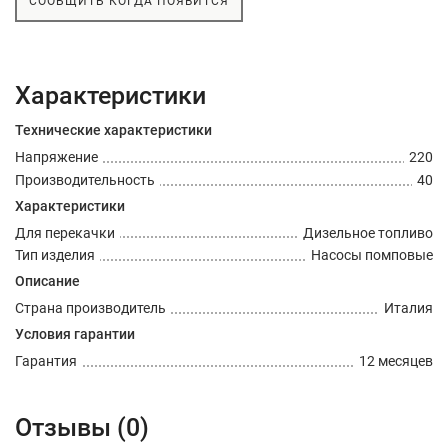
СООБЩИТЬ КОГДА ПОЯВИТСЯ
Характеристики
Технические характеристики
Напряжение
220
Производительность
40
Характеристики
Для перекачки
Дизельное топливо
Тип изделия
Насосы помповые
Описание
Страна производитель
Италия
Условия гарантии
Гарантия
12 месяцев
Отзывы (0)