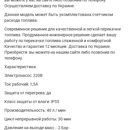
Осуществляем доставку по Украине.
Данная модель может быть укомплектована счетчиком
расхода топлива.
Современное решение для качественной и легкой перекачки
топлива. Продуманное инженерное решение сделает вашу
работу по перекачке топлива слаженной и комфортной.
Качество и гарантия 12 месяцев. Доставка по Украине.
Приобрести вы можете на нашем сайте либо позвонив по
телефону.
Характеристики:
Электронасос: 220В
Ток рабочий: 1,5А
Защита от перегрева: да
Класс защиты от влаги: IP55
Производительность: 40 л / мин
Цикл непрерывной работы: 30 мин
Давление на выходе макс .: 2 Бар