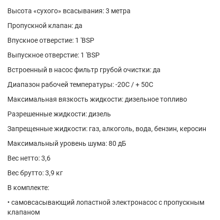
Высота «сухого» всасывания: 3 метра
Пропускной клапан: да
Впускное отверстие: 1 'BSP
Выпускное отверстие: 1 'BSP
Встроенный в насос фильтр грубой очистки: да
Диапазон рабочей температуры: -20C / + 50С
Максимальная вязкость жидкости: дизельное топливо
Разрешенные жидкости: дизель
Запрещенные жидкости: газ, алкоголь, вода, бензин, керосин
Максимальный уровень шума: 80 дБ
Вес нетто: 3,6
Вес брутто: 3,9 кг
В комплекте:
• самовсасывающий лопастной электронасос с пропускным
клапаном