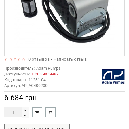
0 отзывов
Написать отзыв
/
Производитель:
Adam Pumps
Доступность:
Нет в наличии
Код товара:
11281-04
Артикул: AP_AC400200
6 684 грн