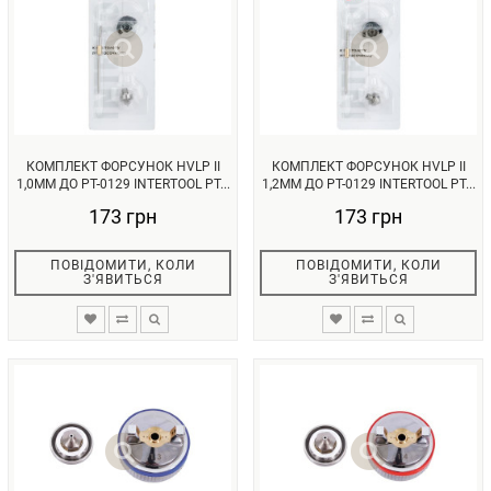
КОМПЛЕКТ ФОРСУНОК HVLP II
КОМПЛЕКТ ФОРСУНОК HVLP II
1,0MM ДО PT-0129 INTERTOOL PT...
1,2MM ДО PT-0129 INTERTOOL PT...
173 грн
173 грн
ПОВІДОМИТИ, КОЛИ
ПОВІДОМИТИ, КОЛИ
З'ЯВИТЬСЯ
З'ЯВИТЬСЯ