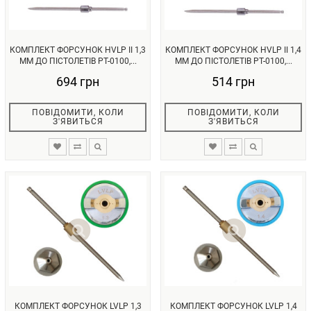
КОМПЛЕКТ ФОРСУНОК HVLP II 1,3
КОМПЛЕКТ ФОРСУНОК HVLP II 1,4
ММ ДО ПІСТОЛЕТІВ PT-0100,...
ММ ДО ПІСТОЛЕТІВ PT-0100,...
694 грн
514 грн
ПОВІДОМИТИ, КОЛИ
ПОВІДОМИТИ, КОЛИ
З'ЯВИТЬСЯ
З'ЯВИТЬСЯ
КОМПЛЕКТ ФОРСУНОК LVLP 1,3
КОМПЛЕКТ ФОРСУНОК LVLP 1,4