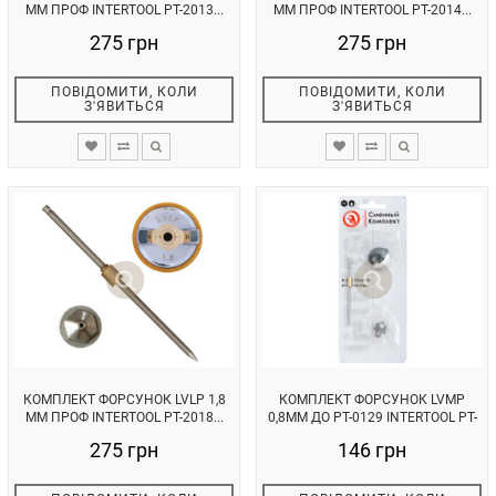
ММ ПРОФ INTERTOOL PT-2013...
ММ ПРОФ INTERTOOL PT-2014...
275 грн
275 грн
ПОВІДОМИТИ, КОЛИ
ПОВІДОМИТИ, КОЛИ
З'ЯВИТЬСЯ
З'ЯВИТЬСЯ
КОМПЛЕКТ ФОРСУНОК LVLP 1,8
КОМПЛЕКТ ФОРСУНОК LVMP
ММ ПРОФ INTERTOOL PT-2018...
0,8MM ДО PT-0129 INTERTOOL PT-
21...
275 грн
146 грн