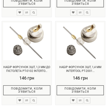
ПОВІДОМИТИ, КОЛИ
ПОВІДОМИТИ, КОЛИ
З'ЯВИТЬСЯ
З'ЯВИТЬСЯ
НАБІР ФОРСУНОК 3ШТ, 1,3 ММ ДО
НАБІР ФОРСУНОК 3ШТ, 1,4 ММ
ПІСТОЛЕТА РТ-0102 INTERTO...
INTERTOOL PT-2001...
146 грн
146 грн
ПОВІДОМИТИ, КОЛИ
ПОВІДОМИТИ, КОЛИ
З'ЯВИТЬСЯ
З'ЯВИТЬСЯ