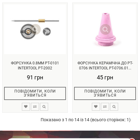
ФОРСУНКА 0.8ММ PT-0101
ФОРСУНКА КЕРАМІЧНА ДО PT-
INTERTOOL PT-2002
0706 INTERTOOL PT-0706.01...
91 грн
45 грн
ПОВІДОМИТИ, КОЛИ
ПОВІДОМИТИ, КОЛИ
З'ЯВИТЬСЯ
З'ЯВИТЬСЯ
Показано з 1 по 14 із 14 (всього сторінок: 1)