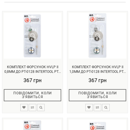
КОМПЛЕКТ ФОРСУНОК HVLP II
КОМПЛЕКТ ФОРСУНОК HVLP II
0,8MM ДО PT-0128 INTERTOOL PT...
1,0MM ДО PT-0128 INTERTOOL PT...
367 грн
367 грн
ПОВІДОМИТИ, КОЛИ
ПОВІДОМИТИ, КОЛИ
З'ЯВИТЬСЯ
З'ЯВИТЬСЯ