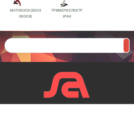
МОТОКОСИ (БЕНЗ
ТРИМЕРИ ЕЛЕКТР
ОКОСИ)
ИЧНІ