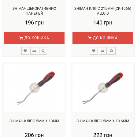
ЗНІМАЧ ДЕКОРАТИВНИХ
ЗНІМАЧ КЛІПС 215ММ (СК-1066)
ПАНЕЛЕЙ
ALLOID
196 грн
140 грн
ДО КОШИКА
ДО КОШИКА
ЗНІМАЧ КЛІПС 5ММ Х 13ММ
ЗНІМАЧ КЛІПС 5ММ Х 18.6ММ
206 грн
222 грн