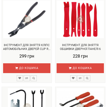
ІНСТРУМЕНТ ДЛЯ ЗНЯТТЯ КЛІПС
ІНСТРУМЕНТ ДЛЯ ЗНЯТТЯ
АВТОМОБІЛЬНИХ ДВЕРЕЙ CLIP R...
ОБШИВКИ ДВЕРНОЇ ПАНЕЛІ 6
ПРЕДМЕТІ...
299 грн
228 грн
ДО КОШИКА
ДО КОШИКА