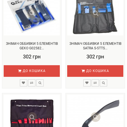
ЗНІМАЧ ОББИВКИ 5 ЕЛЕМЕНТІВ
ЗНІМАЧ ОББИВКИ 5 ЕЛЕМЕНТІВ
GEKO G02582...
SATRA S-5TTS...
302 грн
302 грн
ДО КОШИКА
ДО КОШИКА