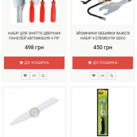
НАБІР ДЛЯ ЗНЯТТЯ ДВЕРНИХ
ЗЙОМНИКИ ОББИВКИ ВАЖЕЛІ
ПАНЕЛЕЙ АВТОМОБІЛЯ 4 ПР.
НАБІР 4 ЕЛЕМЕНТИ GEKO
REWOL...
G02579...
498 грн
450 грн
ДО КОШИКА
ДО КОШИКА