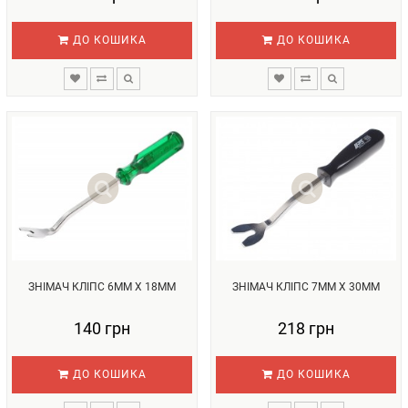
ДО КОШИКА
ДО КОШИКА
ЗНІМАЧ КЛІПС 6ММ Х 18ММ
ЗНІМАЧ КЛІПС 7ММ Х 30ММ
140 грн
218 грн
ДО КОШИКА
ДО КОШИКА