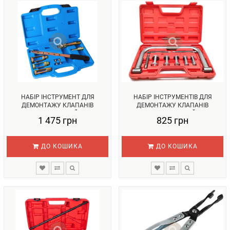
НАБІР ІНСТРУМЕНТ ДЛЯ
НАБІР ІНСТРУМЕНТІВ ДЛЯ
ДЕМОНТАЖУ КЛАПАНІВ
ДЕМОНТАЖУ КЛАПАНІВ
УНІВЕРСАЛЬНИЙ R...
УНІВЕРСАЛЬНИЙ...
1 475 грн
825 грн
ДО КОШИКА
ДО КОШИКА