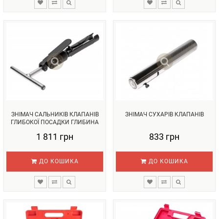
ЗНІМАЧ САЛЬНИКІВ КЛАПАНІВ
ЗНІМАЧ СУХАРІВ КЛАПАНІВ
ГЛИБОКОЇ ПОСАДКИ ГЛИБИНА
217М...
1 811 грн
833 грн
ДО КОШИКА
ДО КОШИКА