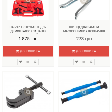
НАБОР ІНСТРУМЕНТ ДЛЯ
ЩИПЦІ ДЛЯ ЗАМІНИ
ДЕМОНТАЖУ КЛАПАНІВ
МАСЛОЗНІМНИХ КОВПАЧКІВ
УНІВЕРСАЛЬНИЙ R...
REWOLT (T1245)...
1 875 грн
273 грн
ДО КОШИКА
ДО КОШИКА