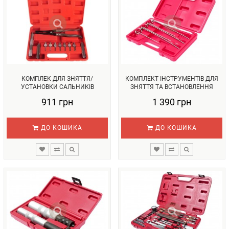
КОМПЛЕК ДЛЯ ЗНЯТТЯ/
КОМПЛЕКТ ІНСТРУМЕНТІВ ДЛЯ
УСТАНОВКИ САЛЬНИКІВ
ЗНЯТТЯ ТА ВСТАНОВЛЕННЯ
КЛАПАНІВ. (КК-22...
СУХАРІ...
911 грн
1 390 грн
ДО КОШИКА
ДО КОШИКА